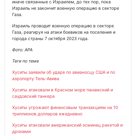
иначе связанные с Израилем, до тех пор, пока
Израиль не закончит военную операцию в секторе
Газа.
Израиль проводит военную операцию в секторе
Газа, реагируя на атаки боевиков на поселения и
города страны 7 октября 2023 года.
Фото: АРА
Теги по теме
Хуситы заявили об ударе по авианосцу США и по
аэропорту Тель-Авива
Хуситы атаковали в Красном море панамский и
саудовский танкера
Хуситы угрожают финансовым транзакциям на 10
триллионов долларов ежедневно
Хуситы атаковали американский эсминец ракетой и
дронами