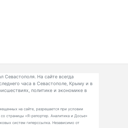
л Севастополя. На сайте всегда
следнего часа в Севастополе, Крыму и в
исшествиях, политике и экономике в
ещенных на сайте, разрешается при условии
в со страницы «Я-репортер. Аналитика и Досье»
сковых систем гиперссылка. Независимо от