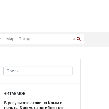
ия
Мир
Погода
ЧИТАЕМОЕ
В результате атаки на Крым в
ночь на 3 августа погибли три