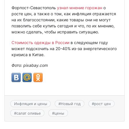
Форпост-Севастополь
узнал мнение горожан
о
росте цен, а также о том, как инфляция отражается
на их благосостоянии, какие товары они не могут
позволить себе купить сегодня и что, по их мнению,
можно сделать, чтобы исправить ситуацию.
Стоимость одежды в России
в следующем году
может подскочить на 20-40% из-за энергетического
кризиса в Китае.
Фото: pixabay.com
Инфляция и цены
#
Новый год
#
рост цен
#
салат оливье
#
цены