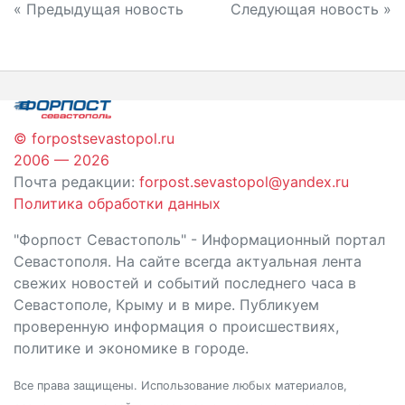
Навигация
« Предыдущая новость
Следующая новость »
по
записям
© forpostsevastopol.ru
2006 — 2026
Почта редакции:
forpost.sevastopol@yandex.ru
Политика обработки данных
"Форпост Севастополь" - Информационный портал
Севастополя. На сайте всегда актуальная лента
свежих новостей и событий последнего часа в
Севастополе, Крыму и в мире. Публикуем
проверенную информация о происшествиях,
политике и экономике в городе.
Все права защищены. Использование любых материалов,