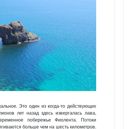
альное. Это один из когда-то действующих
ионов лет назад здесь извергалась лава,
временное побережье Фиолента. Потоки
ягиваются больше чем на шесть километров.