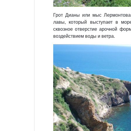
Грот Дианы или мыс Лермонтова 
лавы, который выступает в мор
сквозное отверстие арочной форм
воздействием воды и ветра.