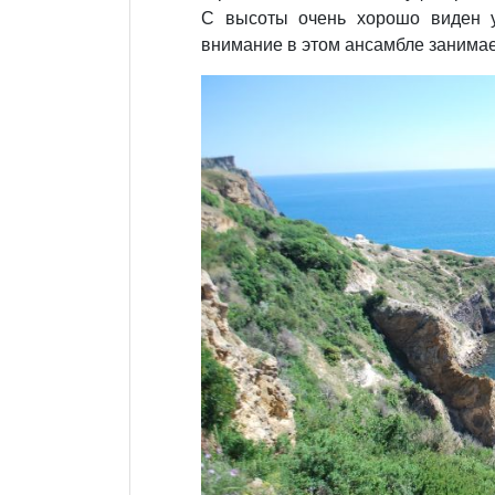
С высоты очень хорошо виден 
внимание в этом ансамбле занимае