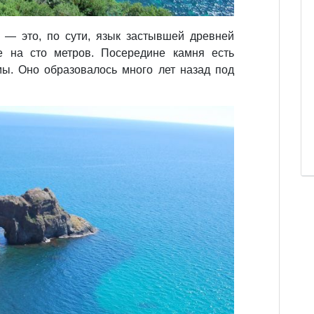
— это, по сути, язык застывшей древней
е на сто метров. Посередине камня есть
ы. Оно образовалось много лет назад под