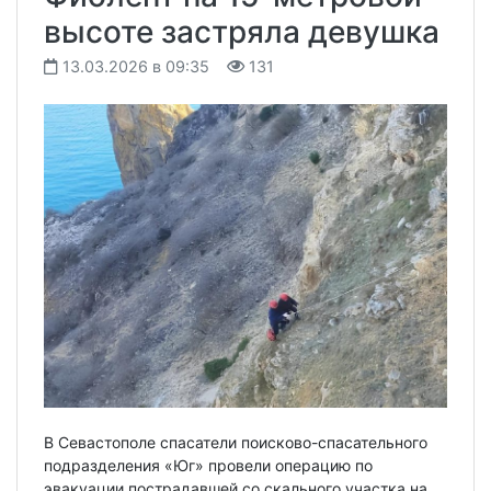
высоте застряла девушка
13.03.2026 в 09:35
131
В Севастополе спасатели поисково-спасательного
подразделения «Юг» провели операцию по
эвакуации пострадавшей со скального участка на