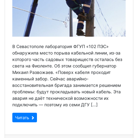
В Севастополе лаборатория ФГУП «102 ПЭС»
обнаружила место порыва кабельной линии, из-за
которого часть садовых товариществ осталась без
света на Фиоленте. Об этом сообщил губернатор
Михаил Развожаев. «Поверх кабеля проходит
каменный забор. Сейчас аварийно-
восстановительная бригада занимается решением
проблемы: будут прокладывать новый кабель. Эта
авария не даёт технической возможности их
подключить — поэтому из семи ДГУ […]
Читать