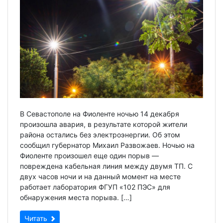
В Севастополе на Фиоленте ночью 14 декабря
произошла авария, в результате которой жители
района остались без электроэнергии. Об этом
сообщил губернатор Михаил Развожаев. Ночью на
Фиоленте произошел еще один порыв —
повреждена кабельная линия между двумя ТП. С
двух часов ночи и на данный момент на месте
работает лаборатория ФГУП «102 ПЭС» для
обнаружения места порыва. […]
Читать