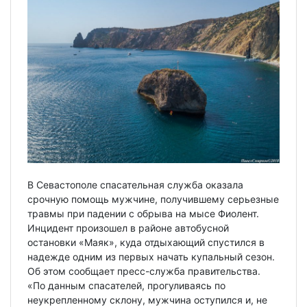
В Севастополе спасательная служба оказала
срочную помощь мужчине, получившему серьезные
травмы при падении с обрыва на мысе Фиолент.
Инцидент произошел в районе автобусной
остановки «Маяк», куда отдыхающий спустился в
надежде одним из первых начать купальный сезон.
Об этом сообщает пресс-служба правительства.
«По данным спасателей, прогуливаясь по
неукрепленному склону, мужчина оступился и, не