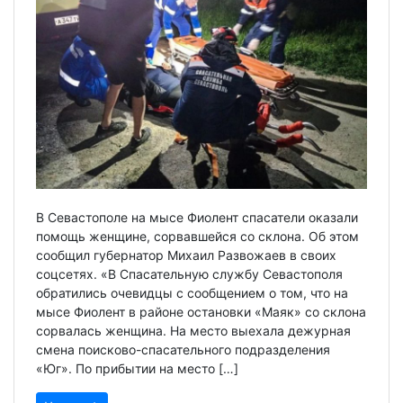
В Севастополе на мысе Фиолент спасатели оказали
помощь женщине, сорвавшейся со склона. Об этом
сообщил губернатор Михаил Развожаев в своих
соцсетях. «В Спасательную службу Севастополя
обратились очевидцы с сообщением о том, что на
мысе Фиолент в районе остановки «Маяк» со склона
сорвалась женщина. На место выехала дежурная
смена поисково-спасательного подразделения
«Юг». По прибытии на место […]