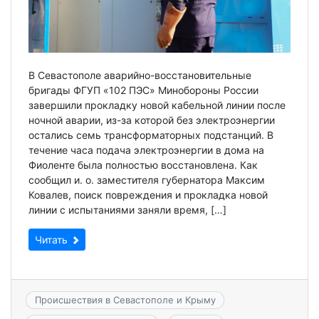
В Севастополе аварийно-восстановительные
бригады ФГУП «102 ПЭС» Минобороны России
завершили прокладку новой кабельной линии после
ночной аварии, из-за которой без электроэнергии
остались семь трансформаторных подстанций. В
течение часа подача электроэнергии в дома на
Фиоленте была полностью восстановлена. Как
сообщил и. о. заместителя губернатора Максим
Ковалев, поиск повреждения и прокладка новой
линии с испытаниями заняли время, […]
Читать
Происшествия в Севастополе и Крыму