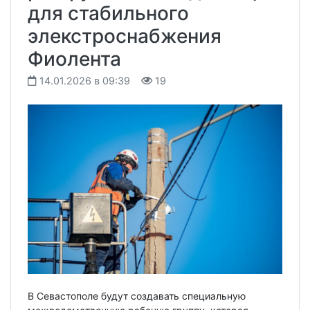
для стабильного
элекстроснабжения
Фиолента
14.01.2026 в 09:39
19
В Севастополе будут создавать специальную