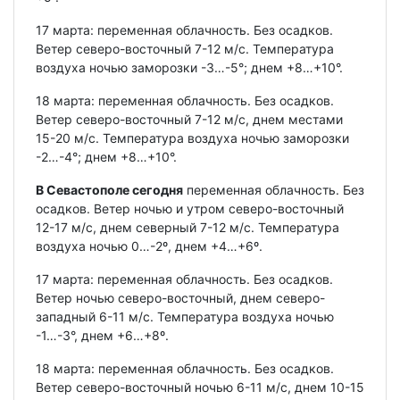
17 марта: переменная облачность. Без осадков.
Ветер северо-восточный 7-12 м/с. Температура
воздуха ночью заморозки -3…-5°; днем +8…+10°.
18 марта: переменная облачность. Без осадков.
Ветер северо-восточный 7-12 м/с, днем местами
15-20 м/с. Температура воздуха ночью заморозки
-2…-4°; днем +8…+10°.
В Севастополе сегодня
переменная облачность. Без
осадков. Ветер ночью и утром северо-восточный
12-17 м/с, днем северный 7-12 м/с. Температура
воздуха ночью 0…-2º, днем +4…+6º.
17 марта: переменная облачность. Без осадков.
Ветер ночью северо-восточный, днем северо-
западный 6-11 м/с. Температура воздуха ночью
-1…-3°, днем +6…+8º.
18 марта: переменная облачность. Без осадков.
Ветер северо-восточный ночью 6-11 м/с, днем 10-15