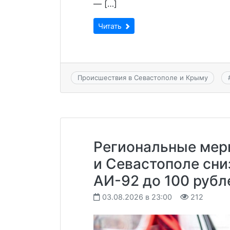
— […]
Читать
Происшествия в Севастополе и Крыму
Региональные мер
и Севастополе сни
АИ-92 до 100 рубл
03.08.2026 в 23:00
212