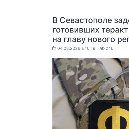
В Севастополе зад
готовивших теракт
на главу нового ре
04.08.2026 в 10:19
246