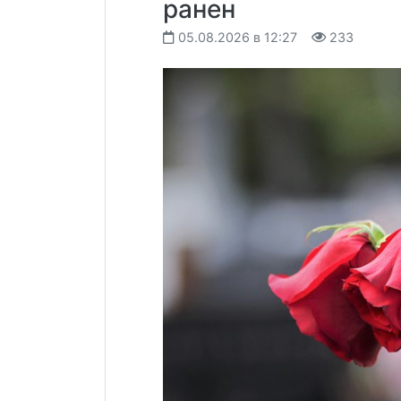
ранен
05.08.2026 в 12:27
233