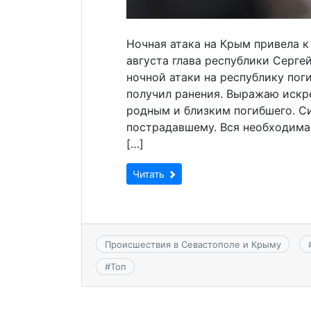
Ночная атака на Крым привела к
августа глава республики Сергей
ночной атаки на республику пог
получил ранения. Выражаю искр
родным и близким погибшего. С
пострадавшему. Вся необходима
[…]
Читать
Происшествия в Севастополе и Крыму
#
Топ