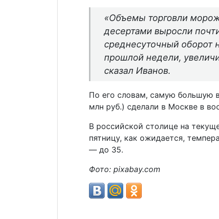
«Объемы торговли моро
десертами выросли почти 
среднесуточный оборот 
прошлой недели, увеличив
сказал Иванов.
По его словам, самую большую 
млн руб.) сделали в Москве в во
В российской столице на текуще
пятницу, как ожидается, темпера
— до 35.
Фото: pixabay.com