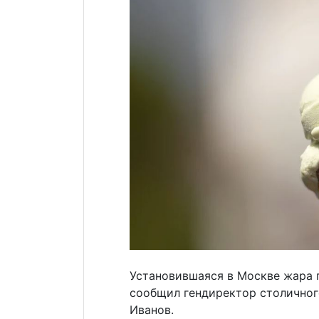
Установившаяся в Москве жара 
сообщил гендиректор столичног
Иванов.