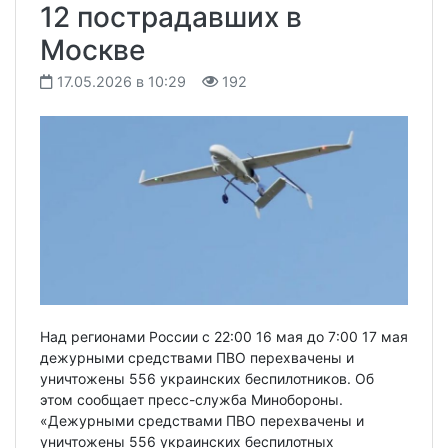
12 пострадавших в
Москве
17.05.2026 в 10:29
192
Над регионами России с 22:00 16 мая до 7:00 17 мая
дежурными средствами ПВО перехвачены и
уничтожены 556 украинских беспилотников. Об
этом сообщает пресс-служба Минобороны.
«Дежурными средствами ПВО перехвачены и
уничтожены 556 украинских беспилотных