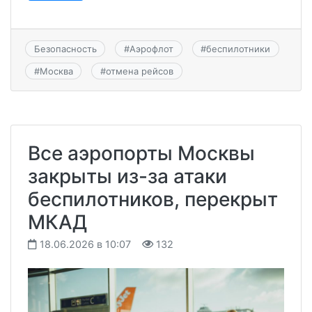
Безопасность
#
Аэрофлот
#
беспилотники
#
Москва
#
отмена рейсов
Все аэропорты Москвы
закрыты из-за атаки
беспилотников, перекрыт
МКАД
18.06.2026 в 10:07
132