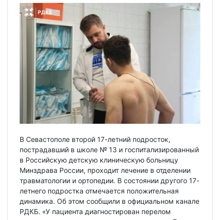
В Севастополе второй 17-летний подросток,
пострадавший в школе № 13 и госпитализированный
в Российскую детскую клиническую больницу
Минздрава России, проходит лечение в отделении
травматологии и ортопедии. В состоянии другого 17-
летнего подростка отмечается положительная
динамика. Об этом сообщили в официальном канале
РДКБ. «У пациента диагностирован перелом