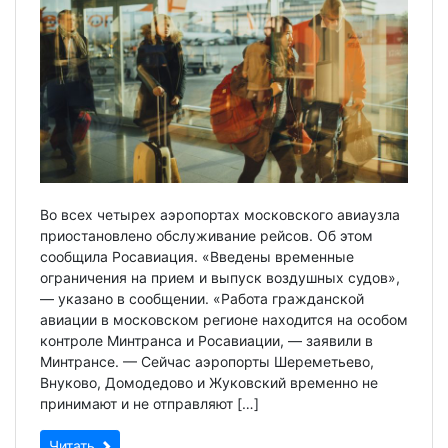
Во всех четырех аэропортах московского авиаузла
приостановлено обслуживание рейсов. Об этом
сообщила Росавиация. «Введены временные
ограничения на прием и выпуск воздушных судов»,
— указано в сообщении. «Работа гражданской
авиации в московском регионе находится на особом
контроле Минтранса и Росавиации, — заявили в
Минтрансе. — Сейчас аэропорты Шереметьево,
Внуково, Домодедово и Жуковский временно не
принимают и не отправляют […]
Читать