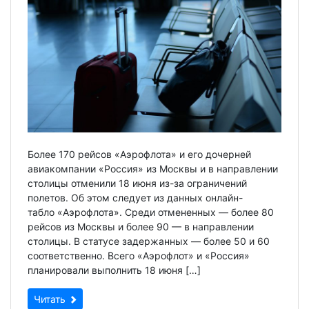
Более 170 рейсов «Аэрофлота» и его дочерней
авиакомпании «Россия» из Москвы и в направлении
столицы отменили 18 июня из-за ограничений
полетов. Об этом следует из данных онлайн-
табло «Аэрофлота». Среди отмененных — более 80
рейсов из Москвы и более 90 — в направлении
столицы. В статусе задержанных — более 50 и 60
соответственно. Всего «Аэрофлот» и «Россия»
планировали выполнить 18 июня […]
Читать