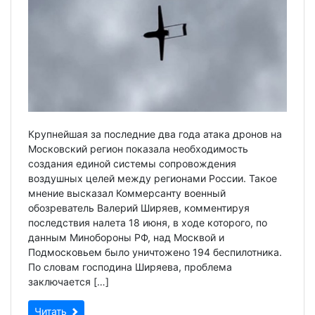
Крупнейшая за последние два года атака дронов на
Московский регион показала необходимость
создания единой системы сопровождения
воздушных целей между регионами России. Такое
мнение высказал Коммерсанту военный
обозреватель Валерий Ширяев, комментируя
последствия налета 18 июня, в ходе которого, по
данным Минобороны РФ, над Москвой и
Подмосковьем было уничтожено 194 беспилотника.
По словам господина Ширяева, проблема
заключается […]
Читать