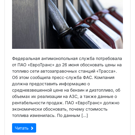
Федеральная антимонопольная служба потребовала
от ПАО «ЕвроТранс» до 26 июня обосновать цены на
топливо сети автозаправочных станций «Трасса».
Об этом сообщила пресс-служба ФАС. Компания
должна предоставить информацию о
средневзвешенной цене на бензин и дизтопливо, об
объемах их реализации на АЗС, а также данные о
рентабельности продаж. ПАО «ЕвроТранс» должно
экономически обосновать, почему стоимость
топлива изменилась. По данным […]
Читать