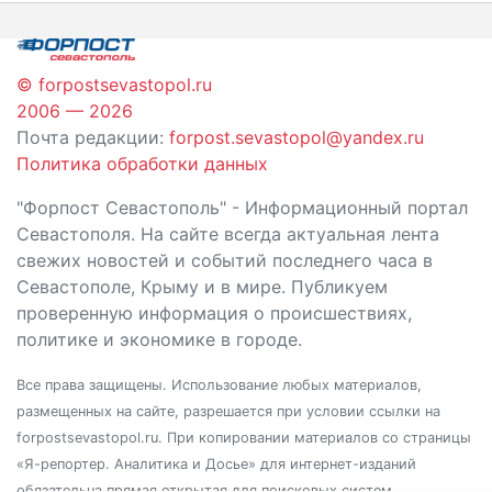
записям
© forpostsevastopol.ru
2006 — 2026
Почта редакции:
forpost.sevastopol@yandex.ru
Политика обработки данных
"Форпост Севастополь" - Информационный портал
Севастополя. На сайте всегда актуальная лента
свежих новостей и событий последнего часа в
Севастополе, Крыму и в мире. Публикуем
проверенную информация о происшествиях,
политике и экономике в городе.
Все права защищены. Использование любых материалов,
размещенных на сайте, разрешается при условии ссылки на
forpostsevastopol.ru. При копировании материалов со страницы
«Я-репортер. Аналитика и Досье» для интернет-изданий
обязательна прямая открытая для поисковых систем