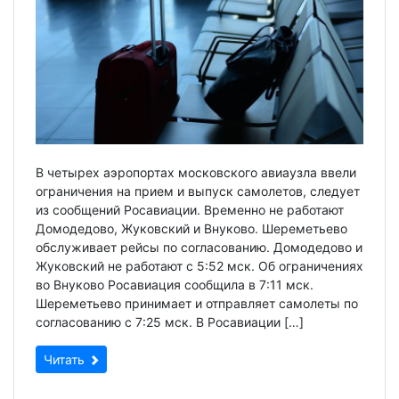
В четырех аэропортах московского авиаузла ввели
ограничения на прием и выпуск самолетов, следует
из сообщений Росавиации. Временно не работают
Домодедово, Жуковский и Внуково. Шереметьево
обслуживает рейсы по согласованию. Домодедово и
Жуковский не работают с 5:52 мск. Об ограничениях
во Внуково Росавиация сообщила в 7:11 мск.
Шереметьево принимает и отправляет самолеты по
согласованию с 7:25 мск. В Росавиации […]
Читать