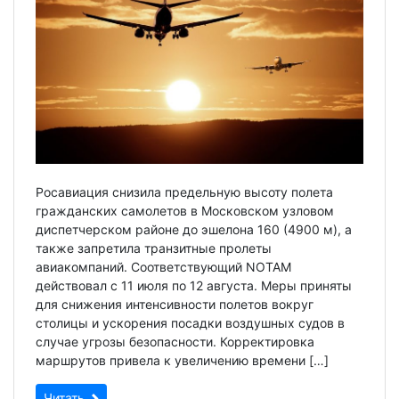
Росавиация снизила предельную высоту полета
гражданских самолетов в Московском узловом
диспетчерском районе до эшелона 160 (4900 м), а
также запретила транзитные пролеты
авиакомпаний. Соответствующий NOTAM
действовал с 11 июля по 12 августа. Меры приняты
для снижения интенсивности полетов вокруг
столицы и ускорения посадки воздушных судов в
случае угрозы безопасности. Корректировка
маршрутов привела к увеличению времени […]
Читать