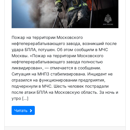
Пожар на территории Московского
нефтеперерабатывающего завода, возникший после
удара БПЛА, потушен. Об этом сообщили в МЧС
Москвы. «Пожар на территории Московского
нефтеперерабатывающего завода полностью
ликвидирован», — отмечается в сообщении.
Ситуация на МНПЗ стабилизирована. Инцидент не
отразился на функционировании предприятия,
подчеркнули в МЧС. Шесть человек пострадали
после атаки БПЛА на Московскую область. За ночь и
утро […]
Читать