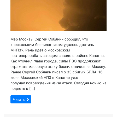
Мэр Москвы Сергей Собянин сообщил, что
«нескольким беспилотникам удалось достичь
МНПЗ». Речь идет о московском
нефтеперерабатывающем заводе в районе Капотня.
Как уточнил глава города, силы ПВО продолжают
отражать массовую атаку беспилотников на Москву.
Ранее Сергей Собянин писал о 33 сбитых БПЛА. 16
июня Московский НПЗ в Капотне уже
получал повреждения из-за атаки. Сегодня ночью на
подлете к […]
Читать