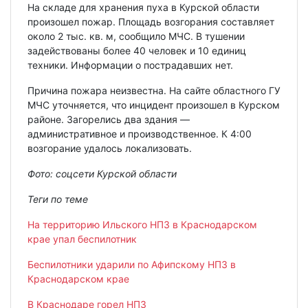
На складе для хранения пуха в Курской области
произошел пожар. Площадь возгорания составляет
около 2 тыс. кв. м, сообщило МЧС. В тушении
задействованы более 40 человек и 10 единиц
техники. Информации о пострадавших нет.
Причина пожара неизвестна. На сайте областного ГУ
МЧС уточняется, что инцидент произошел в Курском
районе. Загорелись два здания —
административное и производственное. К 4:00
возгорание удалось локализовать.
Фото: соцсети Курской области
Теги по теме
На территорию Ильского НПЗ в Краснодарском
крае упал беспилотник
Беспилотники ударили по Афипскому НПЗ в
Краснодарском крае
В Краснодаре горел НПЗ