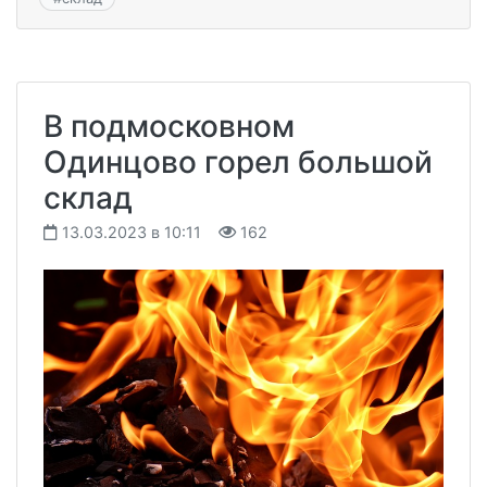
В подмосковном
Одинцово горел большой
склад
13.03.2023 в 10:11
162