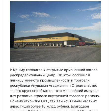
В Крыму готовится к открытию крупнейший оптово-
распределительный центр. Об этом сообщил в
пятницу министр промышленности и торговли
республики Анушаван Агаджанян. «Строительство
такого крупного объекта – это мощнейший импульс
для развития отрасли внутренней торговли региона.
Почему открытие ОРЦ так важно? Объем частных
инвестиций более 10 млрд рублей. Благодаря