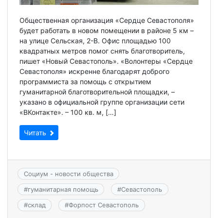
Общественная организация «Сердце Севастополя»
будет работать в новом помещении в районе 5 км –
на улице Сельская, 2-В. Офис площадью 100
квадратных метров помог снять благотворитель,
пишет «Новый Севастополь». «Волонтеры «Сердце
Севастополя» искренне благодарят доброго
программиста за помощь с открытием
гуманитарной благотворительной площадки, –
указано в официальной группе организации сети
«ВКонтакте». – 100 кв. м, […]
Читать
Социум - новости общества
#
гуманитарная помощь
#
Севастополь
#
склад
#
Форпост Севастополь