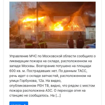
Управление МЧС по Московской области сообщило о
ликвидации пожара на складе, расположенном на
западе Москвы. Возгорание потушено на площади
600 кв. м. Пострадавших нет. По данным ТАСС,
речь идет о складе запчастей, расположенном на
улице Горбунова, 12а. На видео,
опубликованном РЕН ТВ, видно, что рядом с местом
пожара расположена АЗС. О переходе огня на
станцию не сообщалось. На […]