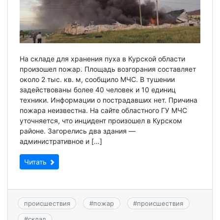
На складе для хранения пуха в Курской области
произошел пожар. Площадь возгорания составляет
около 2 тыс. кв. м, сообщило МЧС. В тушении
задействованы более 40 человек и 10 единиц
техники. Информации о пострадавших нет. Причина
пожара неизвестна. На сайте областного ГУ МЧС
уточняется, что инцидент произошел в Курском
районе. Загорелись два здания —
административное и […]
Читать
происшествия
#
пожар
#
происшествия
#
склад