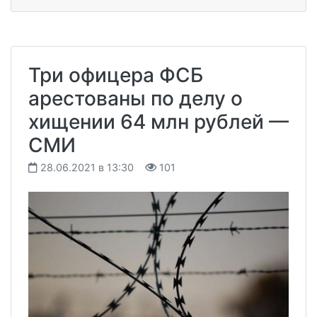
Три офицера ФСБ
арестованы по делу о
хищении 64 млн рублей —
СМИ
28.06.2021 в 13:30
101