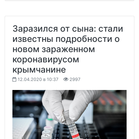
Заразился от сына: стали
известны подробности о
новом зараженном
коронавирусом
крымчанине
12.04.2020 в 10:37
2997