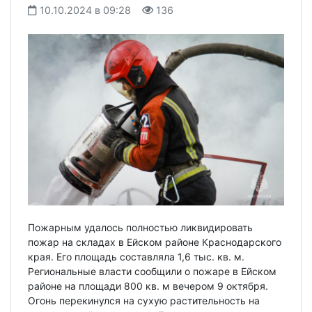
10.10.2024 в 09:28
136
Пожарным удалось полностью ликвидировать
пожар на складах в Ейском районе Краснодарского
края. Его площадь составляла 1,6 тыс. кв. м.
Региональные власти сообщили о пожаре в Ейском
районе на площади 800 кв. м вечером 9 октября.
Огонь перекинулся на сухую растительность на