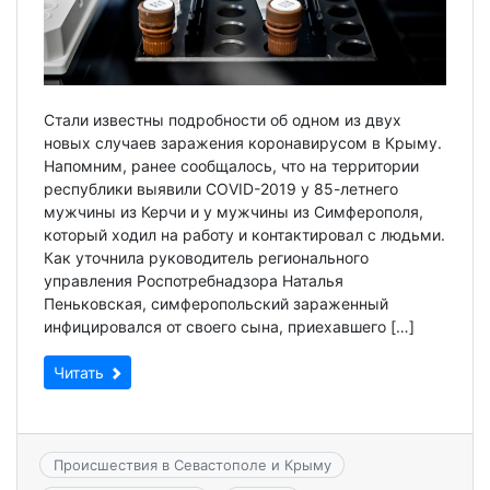
Стали известны подробности об одном из двух
новых случаев заражения коронавирусом в Крыму.
Напомним, ранее сообщалось, что на территории
республики выявили COVID-2019 у 85-летнего
мужчины из Керчи и у мужчины из Симферополя,
который ходил на работу и контактировал с людьми.
Как уточнила руководитель регионального
управления Роспотребнадзора Наталья
Пеньковская, симферопольский зараженный
инфицировался от своего сына, приехавшего […]
Читать
Происшествия в Севастополе и Крыму