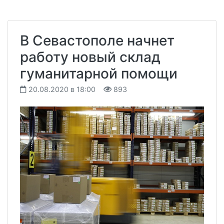
В Севастополе начнет
работу новый склад
гуманитарной помощи
20.08.2020 в 18:00
893