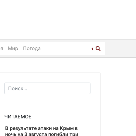
ия
Мир
Погода
ЧИТАЕМОЕ
В результате атаки на Крым в
ночь на 3 августа погибли три