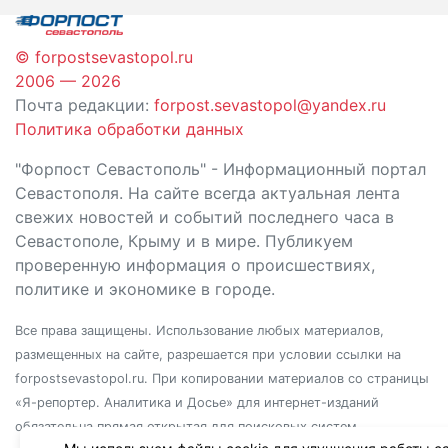
© forpostsevastopol.ru
2006 — 2026
Почта редакции:
forpost.sevastopol@yandex.ru
Политика обработки данных
"Форпост Севастополь" - Информационный портал
Севастополя. На сайте всегда актуальная лента
свежих новостей и событий последнего часа в
Севастополе, Крыму и в мире. Публикуем
проверенную информация о происшествиях,
политике и экономике в городе.
Все права защищены. Использование любых материалов,
размещенных на сайте, разрешается при условии ссылки на
forpostsevastopol.ru. При копировании материалов со страницы
«Я-репортер. Аналитика и Досье» для интернет-изданий
обязательна прямая открытая для поисковых систем