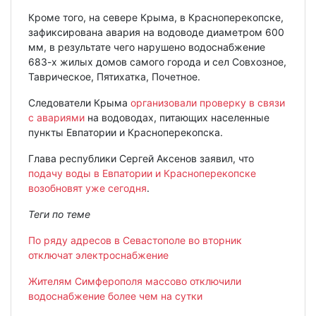
Кроме того, на севере Крыма, в Красноперекопске,
зафиксирована авария на водоводе диаметром 600
мм, в результате чего нарушено водоснабжение
683-х жилых домов самого города и сел Совхозное,
Таврическое, Пятихатка, Почетное.
Следователи Крыма
организовали проверку в связи
с авариями
на водоводах, питающих населенные
пункты Евпатории и Красноперекопска.
Глава республики Сергей Аксенов заявил, что
подачу воды в Евпатории и Красноперекопске
возобновят уже сегодня
.
Теги по теме
По ряду адресов в Севастополе во вторник
отключат электроснабжение
Жителям Симферополя массово отключили
водоснабжение более чем на сутки