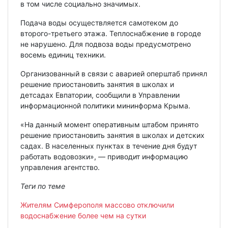
в том числе социально значимых.
Подача воды осуществляется самотеком до
второго-третьего этажа. Теплоснабжение в городе
не нарушено. Для подвоза воды предусмотрено
восемь единиц техники.
Организованный в связи с аварией оперштаб принял
решение приостановить занятия в школах и
детсадах Евпатории, сообщили в Управлении
информационной политики мининформа Крыма.
«На данный момент оперативным штабом принято
решение приостановить занятия в школах и детских
садах. В населенных пунктах в течение дня будут
работать водовозки», — приводит информацию
управления агентство.
Теги по теме
Жителям Симферополя массово отключили
водоснабжение более чем на сутки