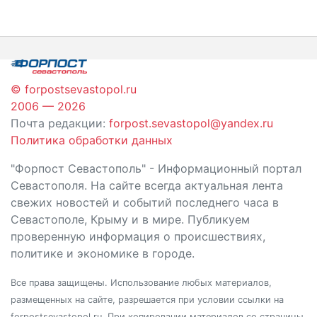
по
записям
© forpostsevastopol.ru
2006 — 2026
Почта редакции:
forpost.sevastopol@yandex.ru
Политика обработки данных
"Форпост Севастополь" - Информационный портал
Севастополя. На сайте всегда актуальная лента
свежих новостей и событий последнего часа в
Севастополе, Крыму и в мире. Публикуем
проверенную информация о происшествиях,
политике и экономике в городе.
Все права защищены. Использование любых материалов,
размещенных на сайте, разрешается при условии ссылки на
forpostsevastopol.ru. При копировании материалов со страницы