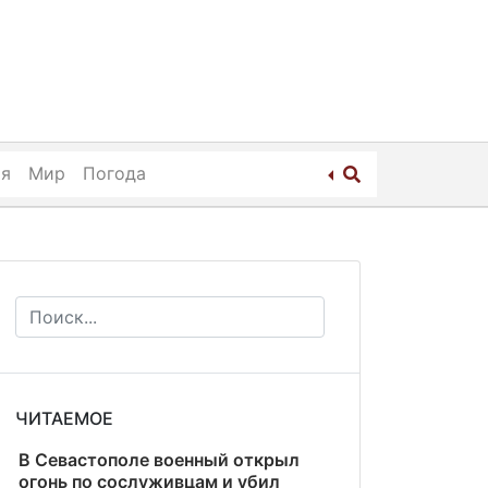
ия
Мир
Погода
ЧИТАЕМОЕ
В Севастополе военный открыл
огонь по сослуживцам и убил