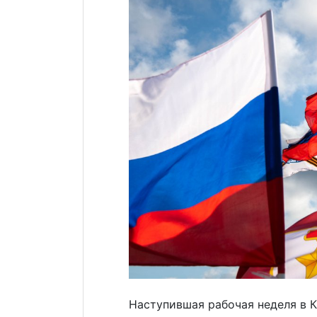
Наступившая рабочая неделя в 