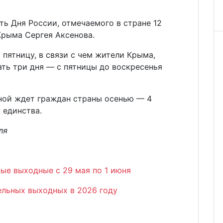
ь Дня России, отмечаемого в стране 12
Крыма Сергея Аксенова.
 пятницу, в связи с чем жители Крыма,
ать три дня — с пятницы до воскресенья
ой ждет граждан страны осенью — 4
 единства.
ля
е выходные с 29 мая по 1 июня
льных выходных в 2026 году