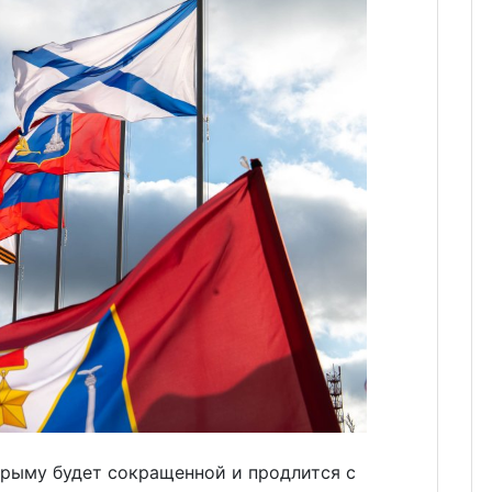
Крыму будет сокращенной и продлится с