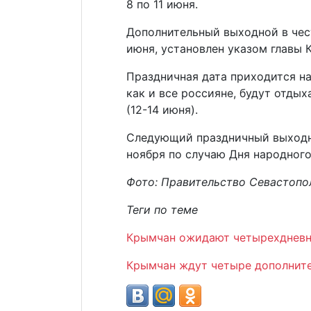
8 по 11 июня.
Дополнительный выходной в чест
июня, установлен указом главы 
Праздничная дата приходится на
как и все россияне, будут отдых
(12-14 июня).
Следующий праздничный выходн
ноября по случаю Дня народного
Фото: Правительство Севастопо
Теги по теме
Крымчан ожидают четырехдневны
Крымчан ждут четыре дополните