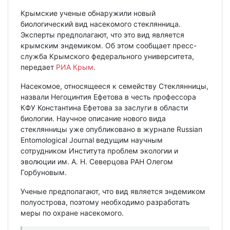
Крымские ученые обнаружили новый
биологический вид насекомого стеклянница.
Эксперты предполагают, что это вид является
крымским эндемиком. Об этом сообщает пресс-
служба Крымского федерального университета,
передает
РИА Крым
.
Насекомое, относящееся к семейству Стеклянницы,
назвали Негоцинтия Ефетова в честь профессора
КФУ Константина Ефетова за заслуги в области
биологии. Научное описание нового вида
стеклянницы уже опубликовано в журнале Russian
Entomological Journal ведущим научным
сотрудником Института проблем экологии и
эволюции им. А. Н. Северцова РАН Олегом
Горбуновым.
Ученые предполагают, что вид является эндемиком
полуострова, поэтому необходимо разработать
меры по охране насекомого.