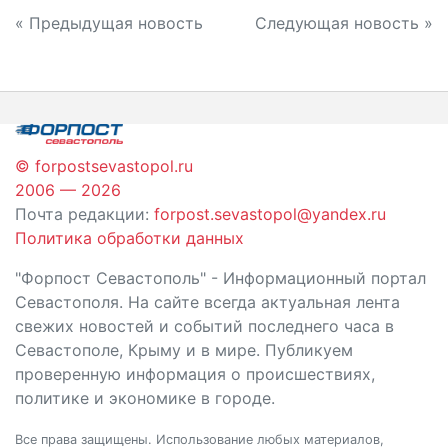
Навигация
« Предыдущая новость
Следующая новость »
по
записям
© forpostsevastopol.ru
2006 — 2026
Почта редакции:
forpost.sevastopol@yandex.ru
Политика обработки данных
"Форпост Севастополь" - Информационный портал
Севастополя. На сайте всегда актуальная лента
свежих новостей и событий последнего часа в
Севастополе, Крыму и в мире. Публикуем
проверенную информация о происшествиях,
политике и экономике в городе.
Все права защищены. Использование любых материалов,