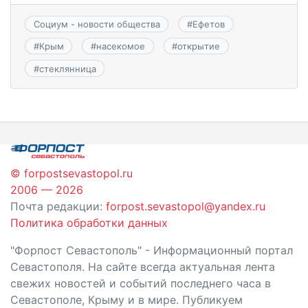
Социум - новости общества
#
Ефетов
#
Крым
#
насекомое
#
открытие
#
стеклянница
© forpostsevastopol.ru
2006 — 2026
Почта редакции:
forpost.sevastopol@yandex.ru
Политика обработки данных
"Форпост Севастополь" - Информационный портал
Севастополя. На сайте всегда актуальная лента
свежих новостей и событий последнего часа в
Севастополе, Крыму и в мире. Публикуем