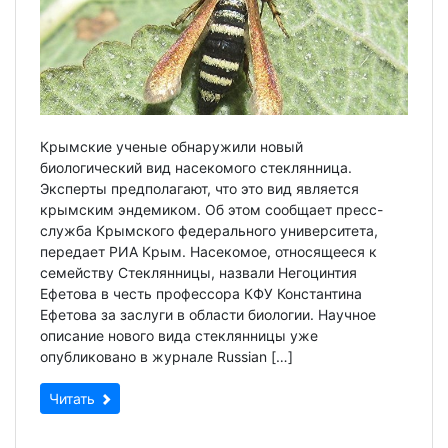
Крымские ученые обнаружили новый
биологический вид насекомого стеклянница.
Эксперты предполагают, что это вид является
крымским эндемиком. Об этом сообщает пресс-
служба Крымского федерального университета,
передает РИА Крым. Насекомое, относящееся к
семейству Стеклянницы, назвали Негоцинтия
Ефетова в честь профессора КФУ Константина
Ефетова за заслуги в области биологии. Научное
описание нового вида стеклянницы уже
опубликовано в журнале Russian […]
Читать