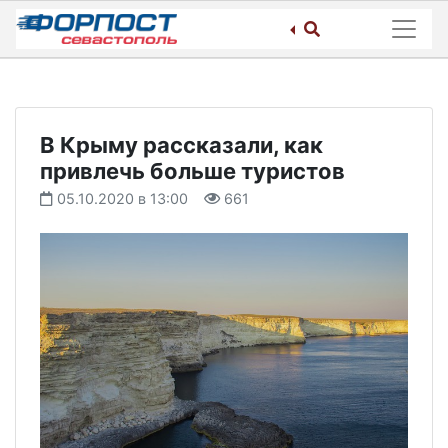
Skip
to
content
В Крыму рассказали, как
привлечь больше туристов
05.10.2020 в 13:00
661