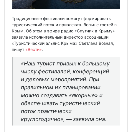
Традиционные фестивали помогут формировать
туристический поток и привлекать больше гостей в
Крым. Об этом в эфире радио «Спутник в Крыму»
заявила исполнительный директор ассоциации
«Туристический альянс Крыма» Светлана Возная,
пишут
«Вести»
.
«Наш турист привык к большому
числу фестивалей, конференций
и деловых мероприятий. При
правильном их планировании
можно создавать «якорные» и
обеспечивать туристический
поток практически
круглогодично», — заявила она.