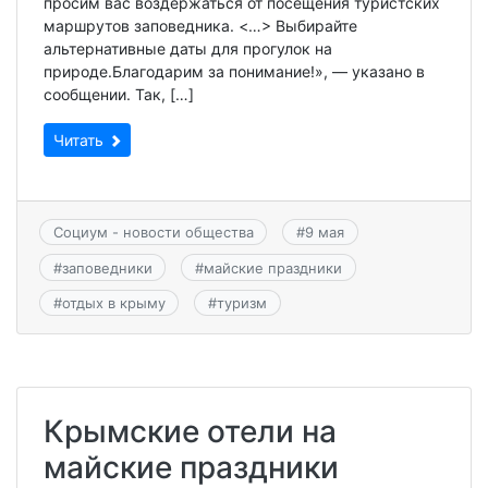
просим вас воздержаться от посещения туристских
маршрутов заповедника. <…> Выбирайте
альтернативные даты для прогулок на
природе.Благодарим за понимание!», — указано в
сообщении. Так, […]
Читать
Социум - новости общества
#
9 мая
#
заповедники
#
майские праздники
#
отдых в крыму
#
туризм
Крымские отели на
майские праздники