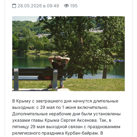
28.05.2026 в 09:49
195
В Крыму с завтрашнего дня начнутся длительные
выходные: с 29 мая по 1 июня включительно.
Дополнительные нерабочие дни были установлены
указами главы Крыма Сергея Аксенова. Так, в
пятницу 29 мая выходной связан с празднованием
религиозного праздника Курбан-байрам. В