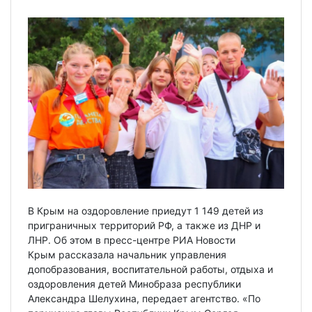
В Крым на оздоровление приедут 1 149 детей из
приграничных территорий РФ, а также из ДНР и
ЛНР. Об этом в пресс-центре РИА Новости
Крым рассказала начальник управления
допобразования, воспитательной работы, отдыха и
оздоровления детей Минобраза республики
Александра Шелухина, передает агентство. «По