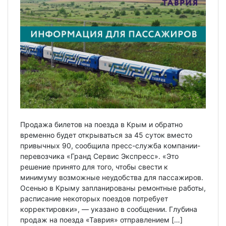
Продажа билетов на поезда в Крым и обратно
временно будет открываться за 45 суток вместо
привычных 90, сообщила пресс-служба компании-
перевозчика «Гранд Сервис Экспресс». «Это
решение принято для того, чтобы свести к
минимуму возможные неудобства для пассажиров.
Осенью в Крыму запланированы ремонтные работы,
расписание некоторых поездов потребует
корректировки», — указано в сообщении. Глубина
продаж на поезда «Таврия» отправлением […]