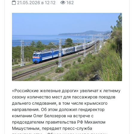
21.05.2026 в 12:12
162
«Российские железные дороги» увеличат к летнему
сезону количество мест для пассажиров поездов
дальнего следования, в том числе крымского
направления. Об этом доложил гендиректор
компании Олег Белозеров на встрече с
председателем правительства РФ Михаилом
Мишустиным, передает пресс-служба