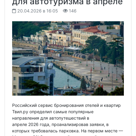
для автотуризма в апреле
20.04.2026 в 16:05
146
Российский сервис бронирования отелей и квартир
Твил.ру определил самые популярные
направления для автопутешествий в
апреле 2026 года, проанализировав заявки, в
которых требовалась парковка. На первом месте —