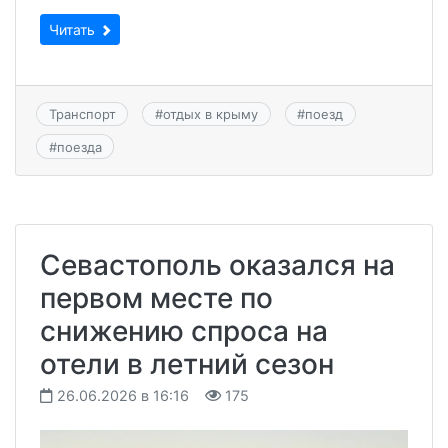
Читать
Транспорт
#
отдых в крыму
#
поезд
#
поезда
Севастополь оказался на
первом месте по
снижению спроса на
отели в летний сезон
26.06.2026 в 16:16
175