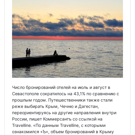
Число бронирований отелей на июль и август в
Севастополе сократилось на 43,1% по сравнению с
прошлым годом. Путешественники также стали
реже выбирать Крым, Чечню и Дагестан,
переориентируясь на другие направления внутри
России, пишет Коммерсантъ со ссылкой на
Travelline. «По данным Travelline, с которыми
ознакомился «Ъ», объем бронирований в Крыму