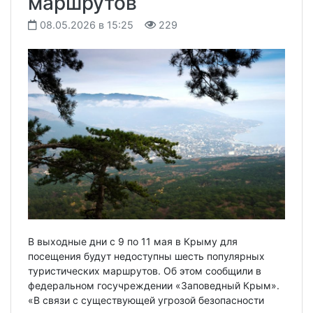
маршрутов
08.05.2026 в 15:25
229
В выходные дни с 9 по 11 мая в Крыму для
посещения будут недоступны шесть популярных
туристических маршрутов. Об этом сообщили в
федеральном госучреждении «Заповедный Крым».
«В связи с существующей угрозой безопасности