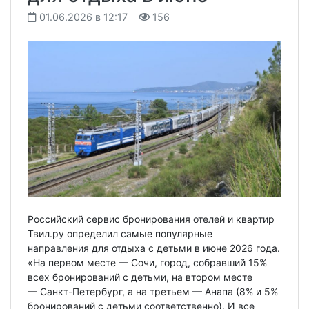
01.06.2026 в 12:17
156
Российский сервис бронирования отелей и квартир
Твил.ру определил самые популярные
направления для отдыха с детьми в июне 2026 года.
«На первом месте — Сочи, город, собравший 15%
всех бронирований с детьми, на втором месте
— Санкт-Петербург, а на третьем — Анапа (8% и 5%
бронирований с детьми соответственно). И все