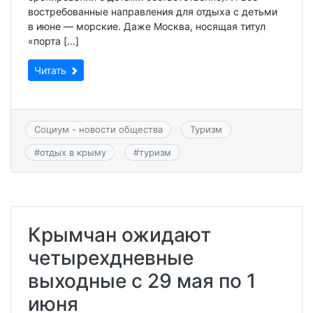
востребованные направления для отдыха с детьми
в июне — морские. Даже Москва, носящая титул
«порта […]
Читать
Социум - новости общества
Туризм
#
отдых в крыму
#
туризм
Крымчан ожидают
четырехдневные
выходные с 29 мая по 1
июня