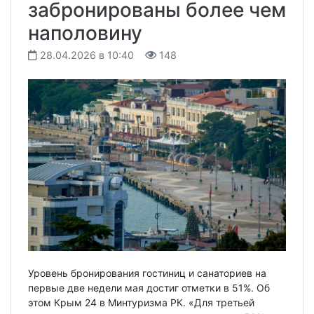
забронированы более чем
наполовину
28.04.2026 в 10:40
148
Уровень бронирования гостиниц и санаториев на
первые две недели мая достиг отметки в 51%. Об
этом Крым 24 в Минтуризма РК. «Для третьей