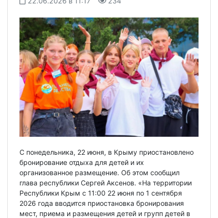
22.06.2026 в 11:17
234
С понедельника, 22 июня, в Крыму приостановлено
бронирование отдыха для детей и их
организованное размещение. Об этом сообщил
глава республики Сергей Аксенов. «На территории
Республики Крым с 11:00 22 июня по 1 сентября
2026 года вводится приостановка бронирования
мест, приема и размещения детей и групп детей в