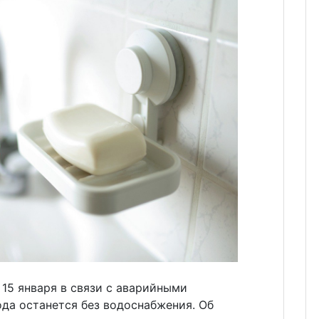
 15 января в связи с аварийными
да останется без водоснабжения. Об