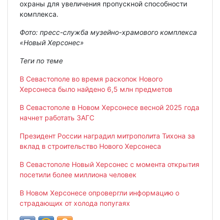
охраны для увеличения пропускной способности
комплекса.
Фото: пресс-служба музейно-храмового комплекса
«Новый Херсонес»
Теги по теме
В Севастополе во время раскопок Нового
Херсонеса было найдено 6,5 млн предметов
В Севастополе в Новом Херсонесе весной 2025 года
начнет работать ЗАГС
Президент России наградил митрополита Тихона за
вклад в строительство Нового Херсонеса
В Севастополе Новый Херсонес с момента открытия
посетили более миллиона человек
В Новом Херсонесе опровергли информацию о
страдающих от холода попугаях