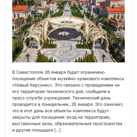
В Севастополе 26 января будет ограничено
посещение объектов музейно-храмового комплекса
«Новый Херсонес». Это связано с проведением на
его территории технического дня, сообщили в
пресс-службе учреждения. Технический день
проводится в понедельник, 26 января. Это означает,
что в этот день все объекты комплекса будут
закрыты для посещения: вход на территорию,
выставочные залы, образовательные пространства
и другие площадки […]