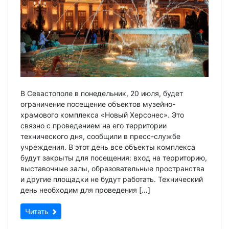
В Севастополе в понедельник, 20 июля, будет
ограничение посещение объектов музейно-
храмового комплекса «Новый Херсонес». Это
связно с проведением на его территории
технического дня, сообщили в пресс-службе
учреждения. В этот день все объекты комплекса
будут закрыты для посещения: вход на территорию,
выставочные залы, образовательные пространства
и другие площадки не будут работать. Технический
день необходим для проведения […]
Читать