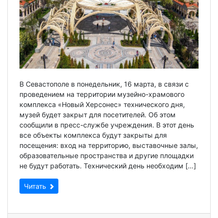
В Севастополе в понедельник, 16 марта, в связи с
проведением на территории музейно-храмового
комплекса «Новый Херсонес» технического дня,
музей будет закрыт для посетителей. Об этом
сообщили в пресс-службе учреждения. В этот день
все объекты комплекса будут закрыты для
посещения: вход на территорию, выставочные залы,
образовательные пространства и другие площадки
не будут работать. Технический день необходим […]
Читать