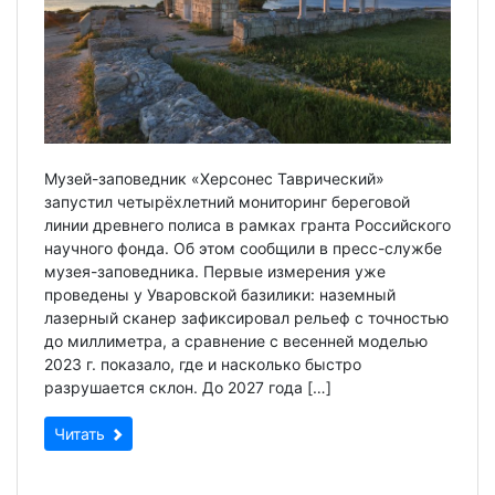
Музей-заповедник «Херсонес Таврический»
запустил четырёхлетний мониторинг береговой
линии древнего полиса в рамках гранта Российского
научного фонда. Об этом сообщили в пресс-службе
музея-заповедника. Первые измерения уже
проведены у Уваровской базилики: наземный
лазерный сканер зафиксировал рельеф с точностью
до миллиметра, а сравнение с весенней моделью
2023 г. показало, где и насколько быстро
разрушается склон. До 2027 года […]
Читать