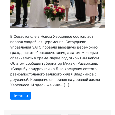
В Севастополе в Новом Херсонесе состоялась
первая свадебная церемония. Сотрудники
управления ЗАГС провели выездную церемонию
гражданского бракосочетания, а затем молодые
обвенчались в храме-парке под открытым небом.
Об этом сообщил губернатор Михаил Развожаев.
«Свадьбу приурочили ко Дню крещения святого
равноапостольного великого князя Владимира с
дружиной. Крещение он принял на древней земле
Херсонеса. И здесь же князь […]
Читать