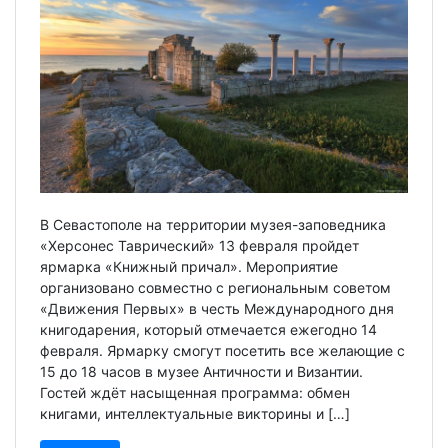
В Севастополе на территории музея-заповедника
«Херсонес Таврический» 13 февраля пройдет
ярмарка «Книжный причал». Мероприятие
организовано совместно с региональным советом
«Движения Первых» в честь Международного дня
книгодарения, который отмечается ежегодно 14
февраля. Ярмарку смогут посетить все желающие с
15 до 18 часов в музее Античности и Византии.
Гостей ждёт насыщенная программа: обмен
книгами, интеллектуальные викторины и […]