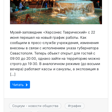
Музей-заповедник «Херсонес Таврический» с 22
июня перешел на новый график работы. Как
сообщили в пресс-службе учреждения, изменения
внесены в связи с исполнением указа губернатора
Севастополя. Теперь объект открыт для гостей с
09:00 до 20:00, однако зайти на территорию можно
строго до 19:30. В аналогичном режиме (до восьми
вечера) работают кассы и санузлы, а экспозиция в
[…]
Читать
Социум - новости общества
#
график