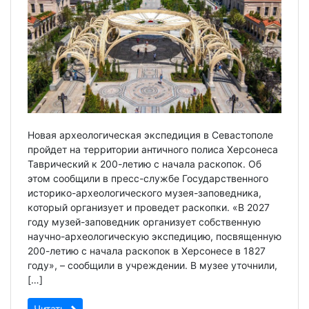
Новая археологическая экспедиция в Севастополе
пройдет на территории античного полиса Херсонеса
Таврический к 200-летию с начала раскопок. Об
этом сообщили в пресс-службе Государственного
историко-археологического музея-заповедника,
который организует и проведет раскопки. «В 2027
году музей-заповедник организует собственную
научно-археологическую экспедицию, посвященную
200-летию с начала раскопок в Херсонесе в 1827
году», – сообщили в учреждении. В музее уточнили,
[…]
Читать