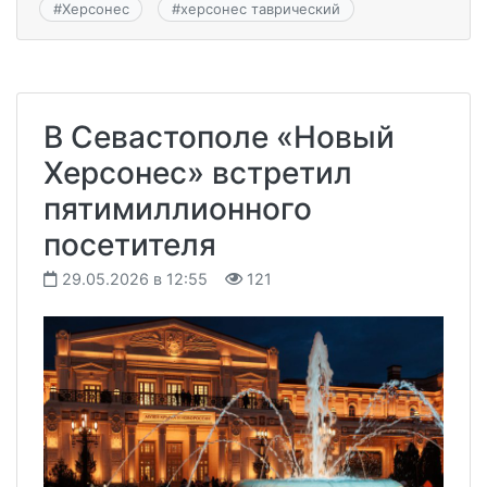
#
Херсонес
#
херсонес таврический
В Севастополе «Новый
Херсонес» встретил
пятимиллионного
посетителя
29.05.2026 в 12:55
121