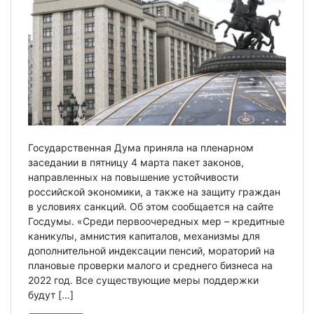
Государственная Дума приняла на пленарном
заседании в пятницу 4 марта пакет законов,
направленных на повышение устойчивости
российской экономики, а также на защиту граждан
в условиях санкций. Об этом сообщается на сайте
Госдумы. «Среди первоочередных мер – кредитные
каникулы, амнистия капиталов, механизмы для
дополнительной индексации пенсий, мораторий на
плановые проверки малого и среднего бизнеса на
2022 год. Все существующие меры поддержки
будут […]