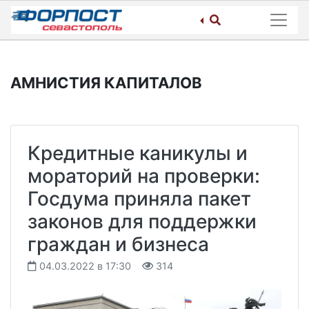
Skip
to
content
АМНИСТИЯ КАПИТАЛОВ
Кредитные каникулы и
мораторий на проверки:
Госдума приняла пакет
законов для поддержки
граждан и бизнеса
04.03.2022 в 17:30
314