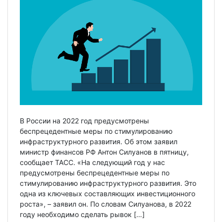
В России на 2022 год предусмотрены
беспрецедентные меры по стимулированию
инфраструктурного развития. Об этом заявил
министр финансов РФ Антон Силуанов в пятницу,
сообщает ТАСС. «На следующий год у нас
предусмотрены беспрецедентные меры по
стимулированию инфраструктурного развития. Это
одна из ключевых составляющих инвестиционного
роста», – заявил он. По словам Силуанова, в 2022
году необходимо сделать рывок […]