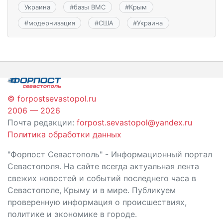
Украина
#
базы ВМС
#
Крым
#
модернизация
#
США
#
Украина
© forpostsevastopol.ru
2006 — 2026
Почта редакции:
forpost.sevastopol@yandex.ru
Политика обработки данных
"Форпост Севастополь" - Информационный портал
Севастополя. На сайте всегда актуальная лента
свежих новостей и событий последнего часа в
Севастополе, Крыму и в мире. Публикуем
проверенную информация о происшествиях,
политике и экономике в городе.