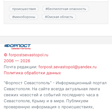
происшествия
#
беспилотная опасность
#
минобороны
#
Омская область
© forpostsevastopol.ru
2006 — 2026
Почта редакции:
forpost.sevastopol@yandex.ru
Политика обработки данных
"Форпост Севастополь" - Информационный портал
Севастополя. На сайте всегда актуальная лента
свежих новостей и событий последнего часа в
Севастополе, Крыму и в мире. Публикуем
проверенную информация о происшествиях,