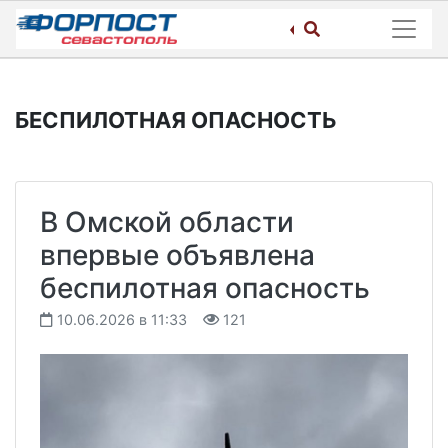
Skip
to
content
БЕСПИЛОТНАЯ ОПАСНОСТЬ
В Омской области
впервые объявлена
беспилотная опасность
10.06.2026 в 11:33
121