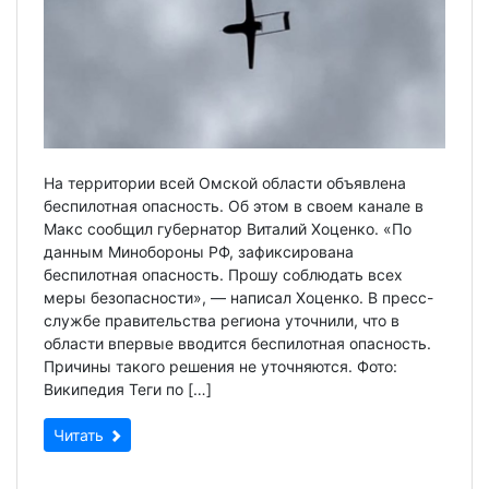
На территории всей Омской области объявлена
беспилотная опасность. Об этом в своем канале в
Макс сообщил губернатор Виталий Хоценко. «По
данным Минобороны РФ, зафиксирована
беспилотная опасность. Прошу соблюдать всех
меры безопасности», — написал Хоценко. В пресс-
службе правительства региона уточнили, что в
области впервые вводится беспилотная опасность.
Причины такого решения не уточняются. Фото:
Википедия Теги по […]
Читать