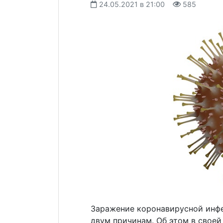
24.05.2021 в 21:00
585
Заражение коронавирусной инф
двум причинам. Об этом в своей 