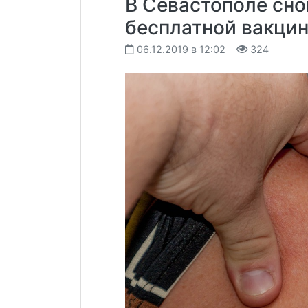
В Севастополе сно
бесплатной вакцин
06.12.2019 в 12:02
324