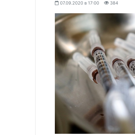
07.09.2020 в 17:00
384