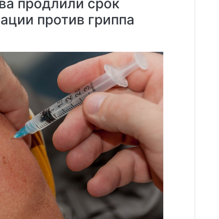
ва продлили срок
ации против гриппа