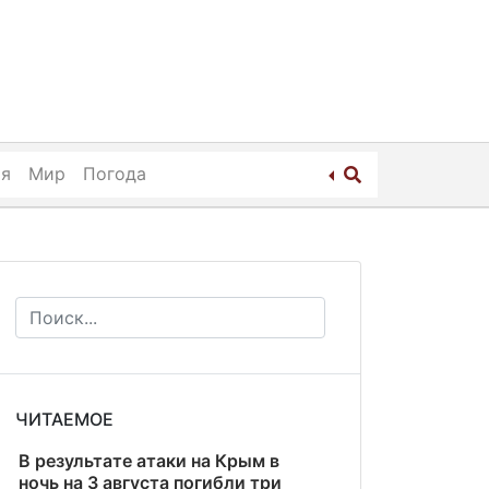
ия
Мир
Погода
ЧИТАЕМОЕ
В результате атаки на Крым в
ночь на 3 августа погибли три