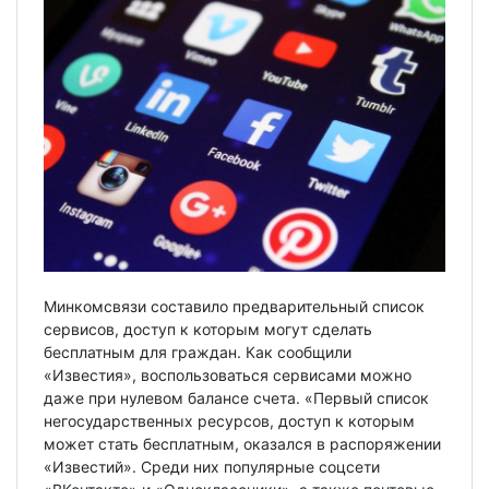
Минкомсвязи составило предварительный список
сервисов, доступ к которым могут сделать
бесплатным для граждан. Как сообщили
«Известия», воспользоваться сервисами можно
даже при нулевом балансе счета. «Первый список
негосударственных ресурсов, доступ к которым
может стать бесплатным, оказался в распоряжении
«Известий». Среди них популярные соцсети