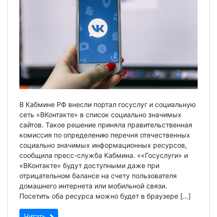
В Кабмине РФ внесли портал госуслуг и социальную
сеть «ВКонтакте» в список социально значимых
сайтов. Такое решение приняла правительственная
комиссия по определению перечня отечественных
социально значимых информационных ресурсов,
сообщила пресс-служба Кабмина. ««Госуслуги» и
«ВКонтакте» будут доступными даже при
отрицательном балансе на счету пользователя
домашнего интернета или мобильной связи.
Посетить оба ресурса можно будет в браузере […]
Читать