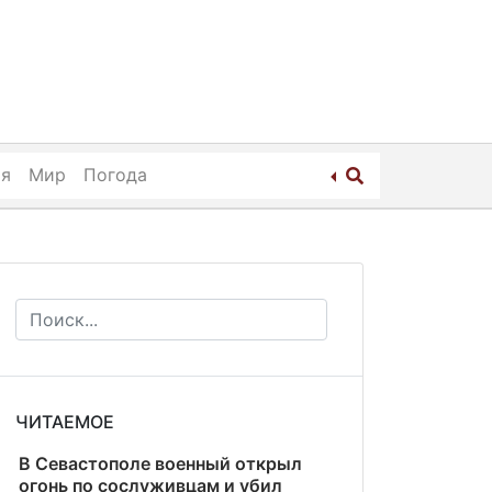
ия
Мир
Погода
ЧИТАЕМОЕ
В Севастополе военный открыл
огонь по сослуживцам и убил