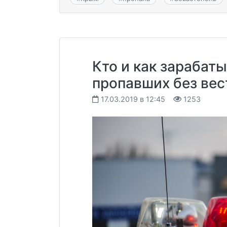
Кто и как зарабаты
пропавших без вес
17.03.2019 в 12:45
1253