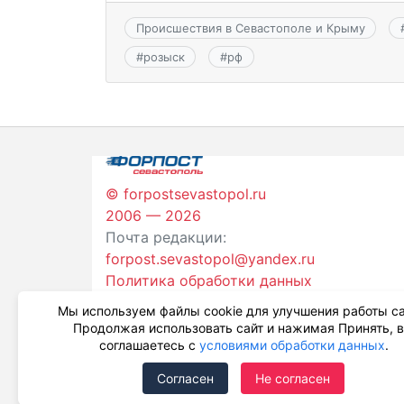
Происшествия в Севастополе и Крыму
#
розыск
#
рф
© forpostsevastopol.ru
2006 — 2026
Почта редакции:
forpost.sevastopol@yandex.ru
Политика обработки данных
Мы используем файлы cookie для улучшения работы са
Продолжая использовать сайт и нажимая Принять, 
соглашаетесь с
условиями обработки данных
.
Согласен
Не согласен