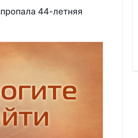
 пропала 44-летняя