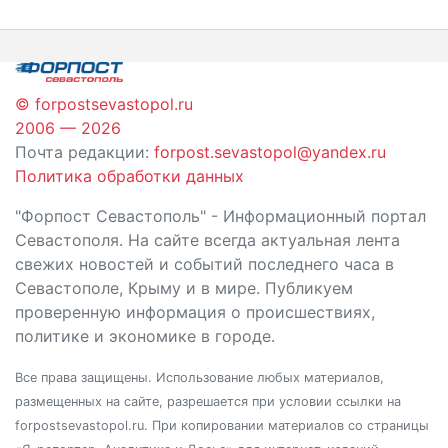
© forpostsevastopol.ru
2006 — 2026
Почта редакции:
forpost.sevastopol@yandex.ru
Политика обработки данных
"Форпост Севастополь" - Информационный портал
Севастополя. На сайте всегда актуальная лента
свежих новостей и событий последнего часа в
Севастополе, Крыму и в мире. Публикуем
проверенную информация о происшествиях,
политике и экономике в городе.
Все права защищены. Использование любых материалов,
размещенных на сайте, разрешается при условии ссылки на
forpostsevastopol.ru. При копировании материалов со страницы