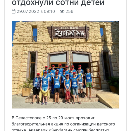
отдохнули сотни детей
29.07.2022 в 09:10
256
В Севастополе с 25 по 29 июля проходит
благотворительная акция по организации детского
отдыха. Аквапарк «Зурбаган» смогли бесплатно