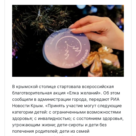
В крымской столице стартовала всероссийская
благотворительная акция «Елка желаний». Об этом
сообщили в администрации города, передают РИА
Новости Крым. «Принять участие могут следующие
категории детей: с ограниченными возможностями
здоровья; с инвалидностью; с состоянием здоровья,
угрожающим жизни; дети-сироты и дети без
попечения родителей; дети из семей