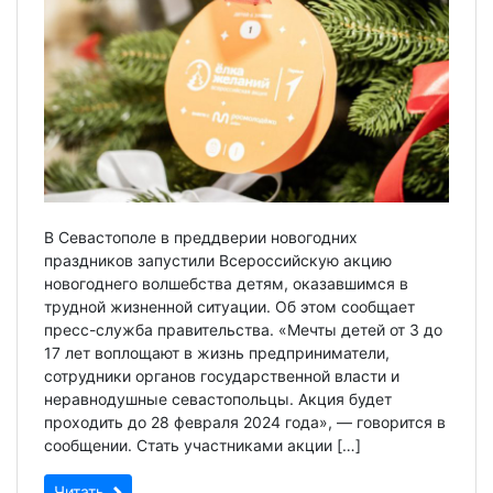
В Севастополе в преддверии новогодних
праздников запустили Всероссийскую акцию
новогоднего волшебства детям, оказавшимся в
трудной жизненной ситуации. Об этом сообщает
пресс-служба правительства. «Мечты детей от 3 до
17 лет воплощают в жизнь предприниматели,
сотрудники органов государственной власти и
неравнодушные севастопольцы. Акция будет
проходить до 28 февраля 2024 года», — говорится в
сообщении. Стать участниками акции […]
Читать