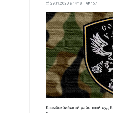
29.11.2023 в 14:18
157
Казыбекбийский районный суд К