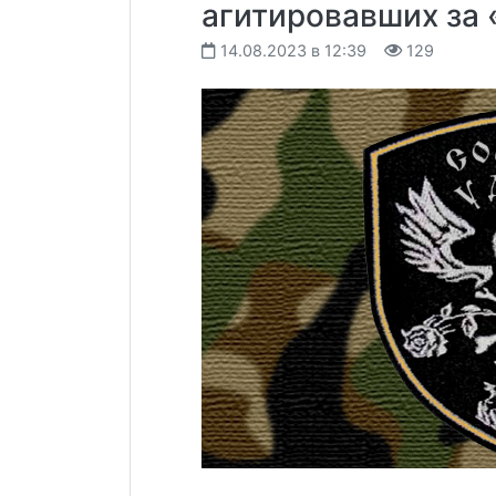
агитировавших за 
14.08.2023 в 12:39
129