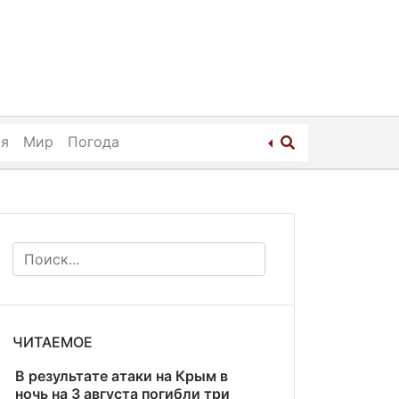
ия
Мир
Погода
ЧИТАЕМОЕ
В результате атаки на Крым в
ночь на 3 августа погибли три