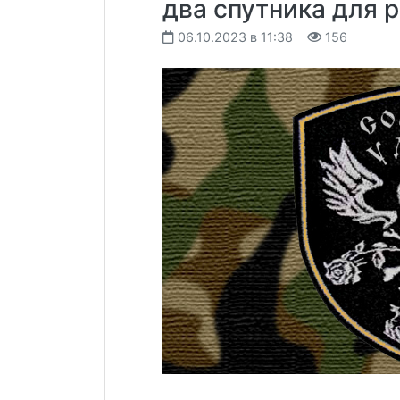
два спутника для 
06.10.2023 в 11:38
156