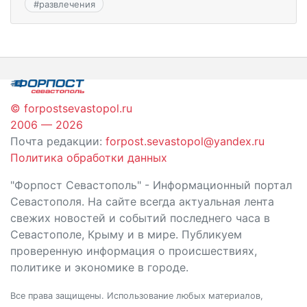
#
развлечения
© forpostsevastopol.ru
2006 — 2026
Почта редакции:
forpost.sevastopol@yandex.ru
Политика обработки данных
"Форпост Севастополь" - Информационный портал
Севастополя. На сайте всегда актуальная лента
свежих новостей и событий последнего часа в
Севастополе, Крыму и в мире. Публикуем
проверенную информация о происшествиях,
политике и экономике в городе.
Все права защищены. Использование любых материалов,