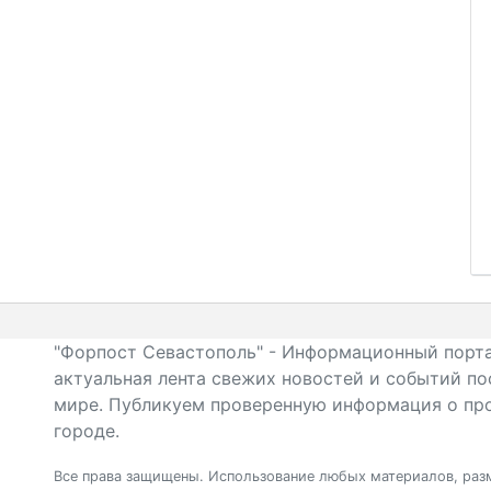
"Форпост Севастополь" - Информационный порта
актуальная лента свежих новостей и событий по
мире. Публикуем проверенную информация о про
городе.
Все права защищены. Использование любых материалов, разм