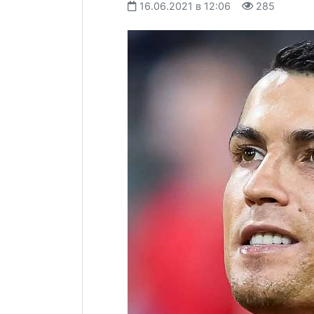
16.06.2021 в 12:06
285