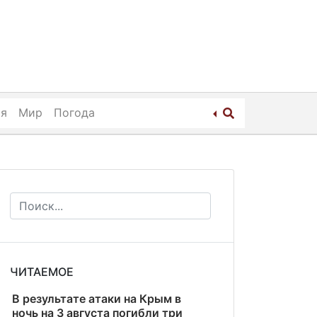
ия
Мир
Погода
ЧИТАЕМОЕ
В результате атаки на Крым в
ночь на 3 августа погибли три