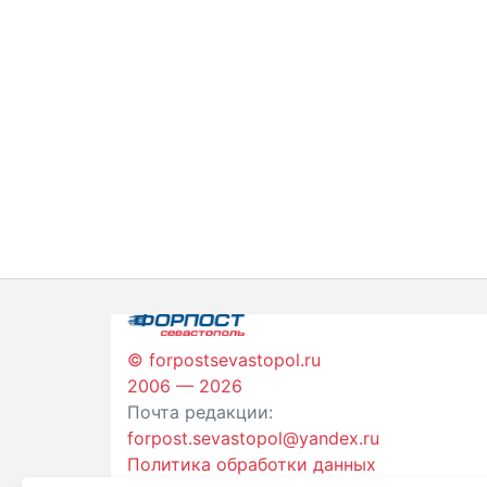
© forpostsevastopol.ru
2006 — 2026
Почта редакции:
forpost.sevastopol@yandex.ru
Политика обработки данных