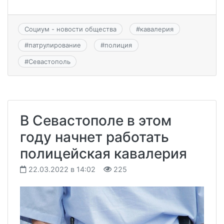
Социум - новости общества
#
кавалерия
#
патрулирование
#
полиция
#
Севастополь
В Севастополе в этом
году начнет работать
полицейская кавалерия
22.03.2022 в 14:02
225