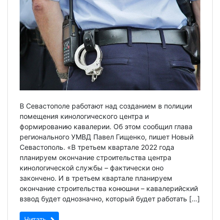
В Севастополе работают над созданием в полиции
помещения кинологического центра и
формированию кавалерии. Об этом сообщил глава
регионального УМВД Павел Гищенко, пишет Новый
Севастополь. «В третьем квартале 2022 года
планируем окончание строительства центра
кинологической службы – фактически оно
закончено. И в третьем квартале планируем
окончание строительства конюшни – кавалерийский
взвод будет однозначно, который будет работать […]
Читать