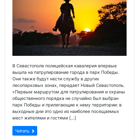
В Севастополе полицейская кавалерия впервые
вышла на патрулирование города в парк Победы.
Они также будут нести службу в других
лесопарковых зонах, передает Новый Севастополь.
«Первым маршрутом для патрулирования и охраны
общественного порядка не случайно был выбран
парк Победы и прилегающие к нему территории: в
выходные дни это одно из наиболее посещаемых
мест жителями и гостями […]
Читать