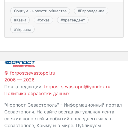
Социум - новости общества
#
Евровидение
#
Казка
#
отказ
#
претендент
#
Украина
© forpostsevastopol.ru
2006 — 2026
Почта редакции:
forpost.sevastopol@yandex.ru
Политика обработки данных
"Форпост Севастополь" - Информационный портал
Севастополя. На сайте всегда актуальная лента
свежих новостей и событий последнего часа в
Севастополе, Крыму и в мире. Публикуем