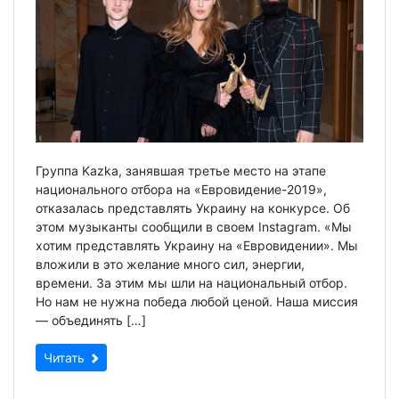
Группа Kazka, занявшая третье место на этапе
национального отбора на «Евровидение-2019»,
отказалась представлять Украину на конкурсе. Об
этом музыканты сообщили в своем Instagram. «Мы
хотим представлять Украину на «Евровидении». Мы
вложили в это желание много сил, энергии,
времени. За этим мы шли на национальный отбор.
Но нам не нужна победа любой ценой. Наша миссия
— объединять […]
Читать