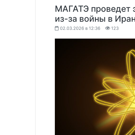
МАГАТЭ проведет 
из-за войны в Ира
02.03.2026 в 12:36
123