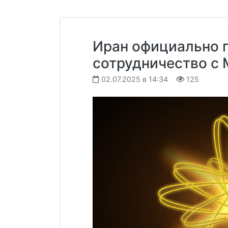
Иран официально 
сотрудничество с
02.07.2025 в 14:34
125