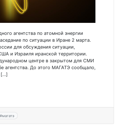
ого агентства по атомной энергии
аседание по ситуации в Иране 2 марта.
оссии для обсуждения ситуации,
США и Израиля иранской территории.
дународном центре в закрытом для СМИ
е агентства. До этого МАГАТЭ сообщало,
 […]
#
магатэ