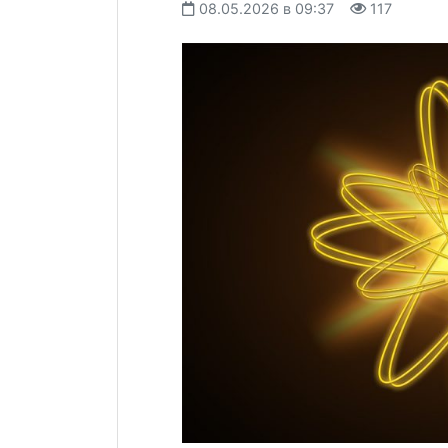
08.05.2026 в 09:37
117