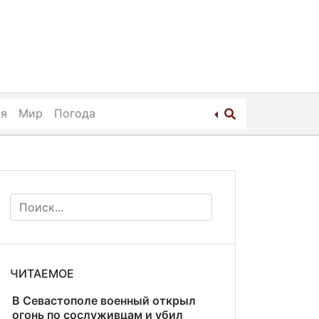
ия
Мир
Погода
ЧИТАЕМОЕ
В Севастополе военный открыл
огонь по сослуживцам и убил