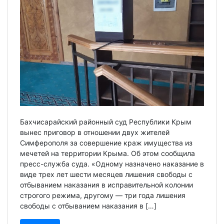
Бахчисарайский районный суд Республики Крым
вынес приговор в отношении двух жителей
Симферополя за совершение краж имущества из
мечетей на территории Крыма. Об этом сообщила
пресс-служба суда. «Одному назначено наказание в
виде трех лет шести месяцев лишения свободы с
отбыванием наказания в исправительной колонии
строгого режима, другому — три года лишения
свободы с отбыванием наказания в […]