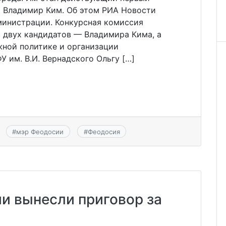
 Владимир Ким. Об этом РИА Новости
инистрации. Конкурсная комиссия
в двух кандидатов — Владимира Кима, а
ной политике и организации
У им. В.И. Вернадского Ольгу […]
#
мэр Феодосии
#
Феодосия
и вынесли приговор за