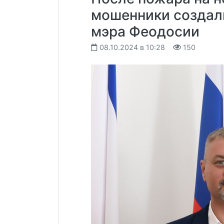
мошенники создал
мэра Феодосии
08.10.2024 в 10:28
150