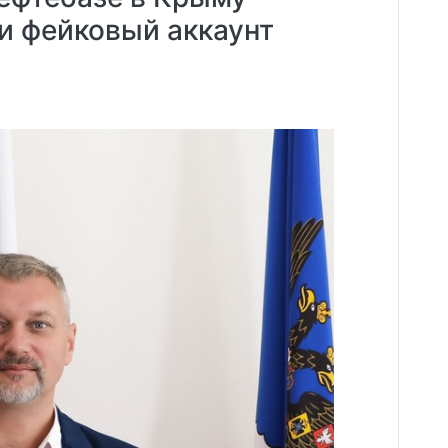
и фейковый аккаунт