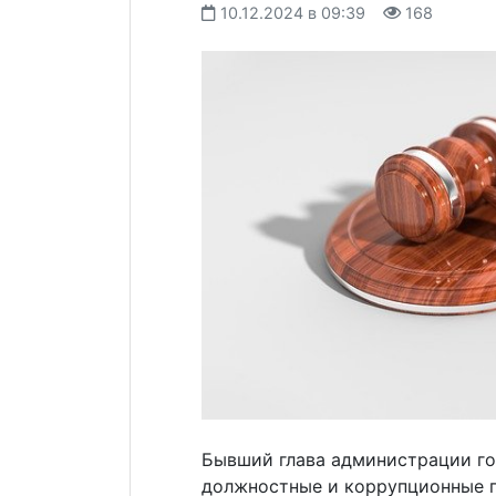
10.12.2024 в 09:39
168
Бывший глава администрации г
должностные и коррупционные п