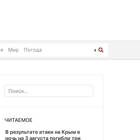
ия
Мир
Погода
ЧИТАЕМОЕ
В результате атаки на Крым в
ночь на 3 августа погибли три