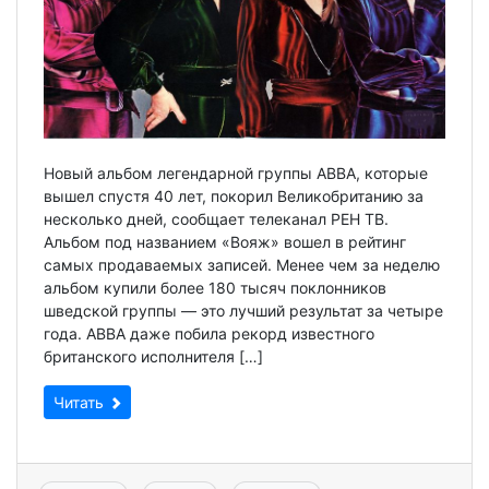
Новый альбом легендарной группы ABBA, которые
вышел спустя 40 лет, покорил Великобританию за
несколько дней, сообщает телеканал РЕН ТВ.
Альбом под названием «Вояж» вошел в рейтинг
самых продаваемых записей. Менее чем за неделю
альбом купили более 180 тысяч поклонников
шведской группы — это лучший результат за четыре
года. ABBA даже побила рекорд известного
британского исполнителя […]
Читать