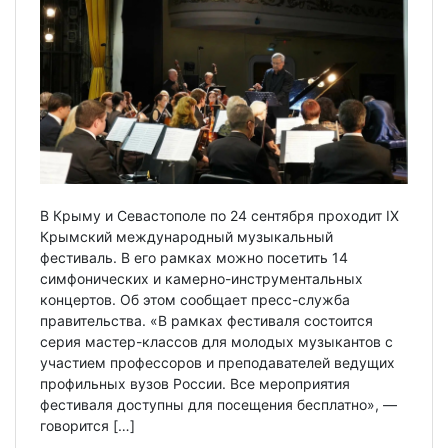
В Крыму и Севастополе по 24 сентября проходит IX
Крымский международный музыкальный
фестиваль. В его рамках можно посетить 14
симфонических и камерно-инструментальных
концертов. Об этом сообщает пресс-служба
правительства. «В рамках фестиваля состоится
серия мастер-классов для молодых музыкантов с
участием профессоров и преподавателей ведущих
профильных вузов России. Все мероприятия
фестиваля доступны для посещения бесплатно», —
говорится […]