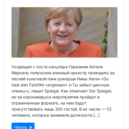
Уходящая с поста канцлера Германии Ангела
Меркель попросила военный оркестр проводить ее
песней культовой панк-рокерши Нины Хаген «Du
hast den Farbfilm vergessen» («Ты забыл цветную
пленку»), пишет Spiegel. Как отмечает Der Spiegel,
из-за коронавируса мероприятие пройдет в
ограниченном формате, на нем будут
присутствовать лишь 200 гостей. В их числе — 52
человека, которые занимали должности […]
Читать