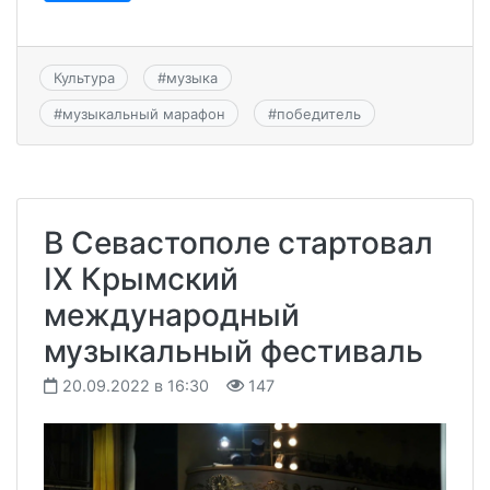
Культура
#
музыка
#
музыкальный марафон
#
победитель
В Севастополе стартовал
IX Крымский
международный
музыкальный фестиваль
20.09.2022 в 16:30
147