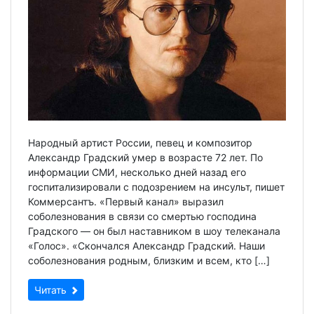
Народный артист России, певец и композитор
Александр Градский умер в возрасте 72 лет. По
информации СМИ, несколько дней назад его
госпитализировали с подозрением на инсульт, пишет
Коммерсантъ. «Первый канал» выразил
соболезнования в связи со смертью господина
Градского — он был наставником в шоу телеканала
«Голос». «Скончался Александр Градский. Наши
соболезнования родным, близким и всем, кто […]
Читать