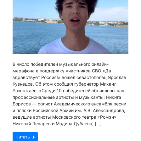
В число победителей музыкального онлайн-
марафона в поддержку участников СВО «Да
здравствует Россия!» вошел севастополец Ярослав
Кузнецов. Об этом сообщил губернатор Михаил
Развожаев. «Среди 10 победителей объявлены как
профессиональные артисты и музыканты: Никита
Борисов — солист Академического ансамбля песни
и пляски Российской Армии им. А.В. Александрова,
ведущие артисты Московского театра «Ромэн»
Николай Лекарев и Мадина Дубаева, […]
Читать