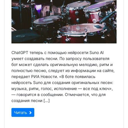
ChatGPT теперь с помощью нейросети Suno AI
умеет создавать песни. По запросу пользователя
бот может сделать оригинальную мелодию, ритм и
полностью песню, следует из информации на сайте,
передает РИА Новости. «В боте появилась
нейросеть Suno для создания оригинальных песен:
музыка, ритм, голос, исполнение — все под ключ»,
— говорится в сообщении. Отмечается, что для
создания песни […]
Читать