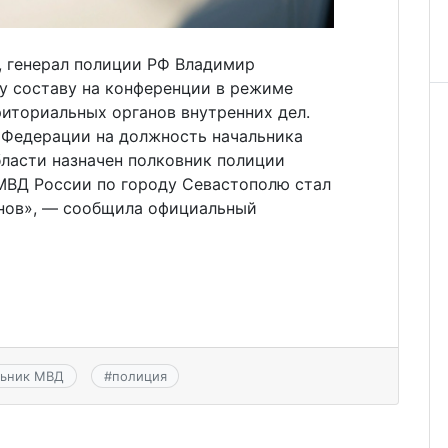
, генерал полиции РФ Владимир
у составу на конференции в режиме
иториальных органов внутренних дел.
 Федерации на должность начальника
ласти назначен полковник полиции
МВД России по городу Севастополю стал
унов», — сообщила официальный
льник МВД
#
полиция