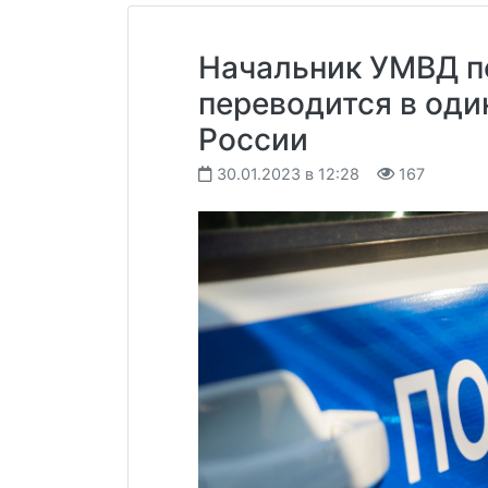
Начальник УМВД п
переводится в оди
России
30.01.2023 в 12:28
167