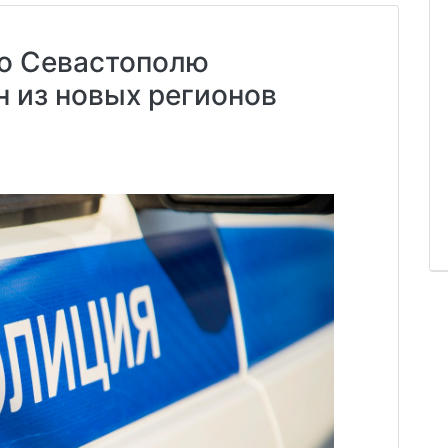
о Севастополю
н из новых регионов