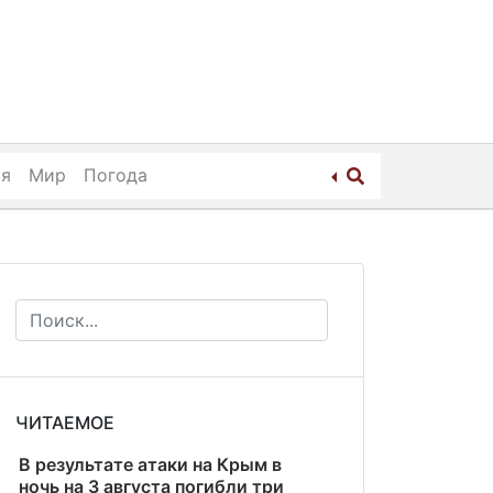
ия
Мир
Погода
ЧИТАЕМОЕ
В результате атаки на Крым в
ночь на 3 августа погибли три