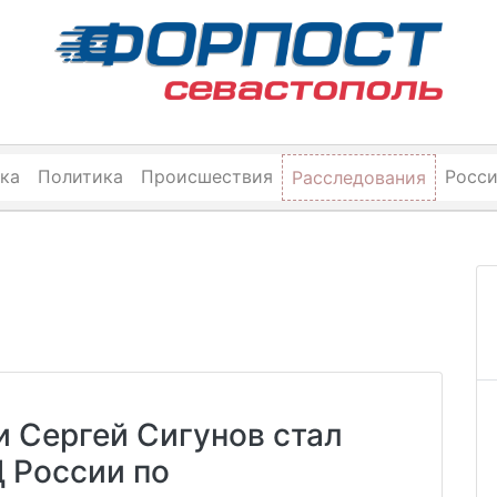
ка
Политика
Происшествия
Росс
Расследования
 Сергей Сигунов стал
 России по