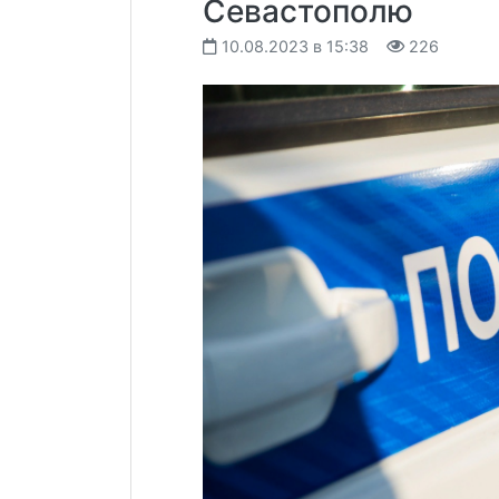
Севастополю
10.08.2023 в 15:38
226