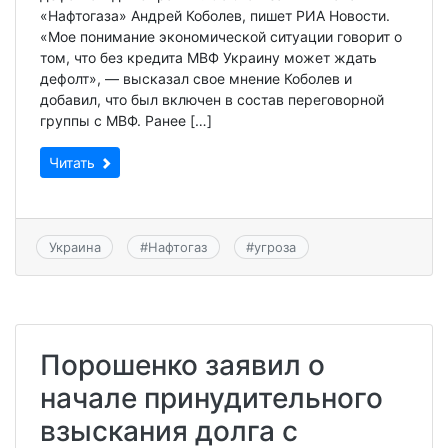
«Нафтогаза» Андрей Коболев, пишет РИА Новости.
«Мое понимание экономической ситуации говорит о
том, что без кредита МВФ Украину может ждать
дефолт», — высказал свое мнение Коболев и
добавил, что был включен в состав переговорной
группы с МВФ. Ранее […]
Читать
Украина
#
Нафтогаз
#
угроза
Порошенко заявил о
начале принудительного
взыскания долга с