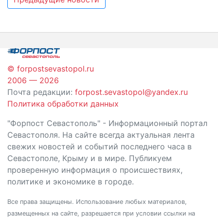
по
записям
© forpostsevastopol.ru
2006 — 2026
Почта редакции:
forpost.sevastopol@yandex.ru
Политика обработки данных
"Форпост Севастополь" - Информационный портал
Севастополя. На сайте всегда актуальная лента
свежих новостей и событий последнего часа в
Севастополе, Крыму и в мире. Публикуем
проверенную информация о происшествиях,
политике и экономике в городе.
Все права защищены. Использование любых материалов,
размещенных на сайте, разрешается при условии ссылки на