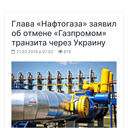
Глава «Нафтогаза» заявил
об отмене «Газпромом»
транзита через Украину
21.03.2019 в 07:02
819