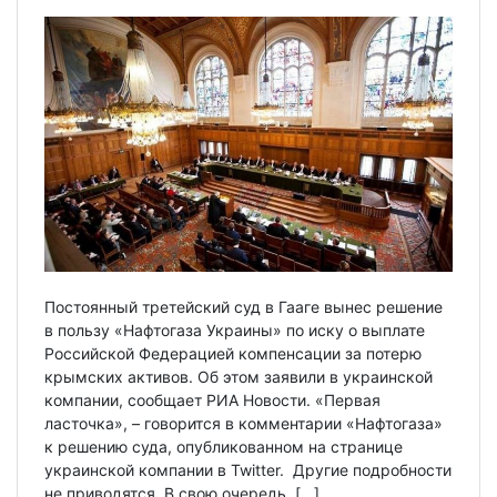
Постоянный третейский суд в Гааге вынес решение
в пользу «Нафтогаза Украины» по иску о выплате
Российской Федерацией компенсации за потерю
крымских активов. Об этом заявили в украинской
компании, сообщает РИА Новости. «Первая
ласточка», – говорится в комментарии «Нафтогаза»
к решению суда, опубликованном на странице
украинской компании в Twitter. Другие подробности
не приводятся. В свою очередь, […]