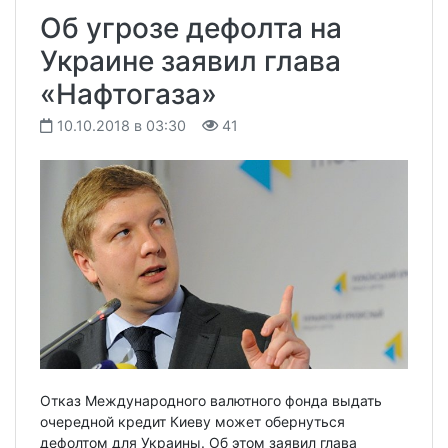
Об угрозе дефолта на
Украине заявил глава
«Нафтогаза»
10.10.2018 в 03:30
41
Отказ Международного валютного фонда выдать
очередной кредит Киеву может обернуться
дефолтом для Украины. Об этом заявил глава