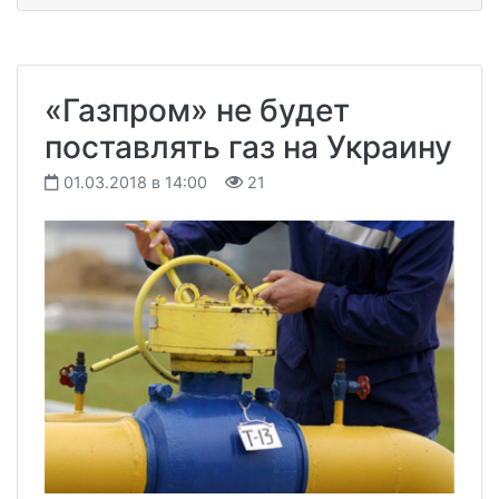
«Газпром» не будет
поставлять газ на Украину
01.03.2018 в 14:00
21