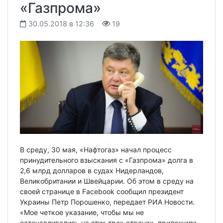
«Газпрома»
30.05.2018 в 12:36
19
В среду, 30 мая, «Нафтогаз» начал процесс
принудительного взыскания с «Газпрома» долга в
2,6 млрд долларов в судах Нидерландов,
Великобритании и Швейцарии. Об этом в среду на
своей странице в Facebook сообщил президент
Украины Петр Порошенко, передает РИА Новости.
«Мое четкое указание, чтобы мы не
останавливались на этих трех странах, приложили