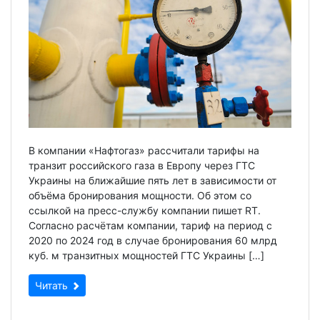
В компании «Нафтогаз» рассчитали тарифы на
транзит российского газа в Европу через ГТС
Украины на ближайшие пять лет в зависимости от
объёма бронирования мощности. Об этом со
ссылкой на пресс-службу компании пишет RT.
Согласно расчётам компании, тариф на период с
2020 по 2024 год в случае бронирования 60 млрд
куб. м транзитных мощностей ГТС Украины […]
Читать