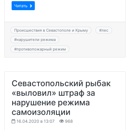
Читать
Происшествия в Севастополе и Крыму
#
лес
#
нарушители режима
#
противопожарный режим
Севастопольский рыбак
«выловил» штраф за
нарушение режима
самоизоляции
16.04.2020 в 13:07
968