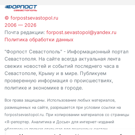
© forpostsevastopol.ru
2006 — 2026
Почта редакции:
forpost.sevastopol@yandex.ru
Политика обработки данных
"Форпост Севастополь" - Информационный портал
Севастополя. На сайте всегда актуальная лента
свежих новостей и событий последнего часа в
Севастополе, Крыму и в мире. Публикуем
проверенную информация о происшествиях,
политике и экономике в городе.
Все права защищены. Использование любых материалов,
размещенных на сайте, разрешается при условии ссылки на
forpostsevastopol.ru. При копировании материалов со страницы
«Я-репортер. Аналитика и Досье» для интернет-изданий
обязательна прямая открытая для поисковых систем