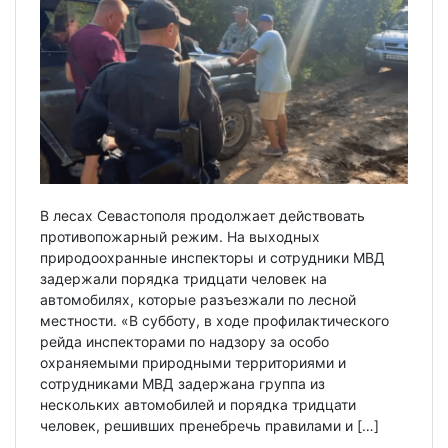
В лесах Севастополя продолжает действовать
противопожарный режим. На выходных
природоохранные инспекторы и сотрудники МВД
задержали порядка тридцати человек на
автомобилях, которые разъезжали по лесной
местности. «В субботу, в ходе профилактического
рейда инспекторами по надзору за особо
охраняемыми природными территориями и
сотрудниками МВД задержана группа из
нескольких автомобилей и порядка тридцати
человек, решивших пренебречь правилами и […]