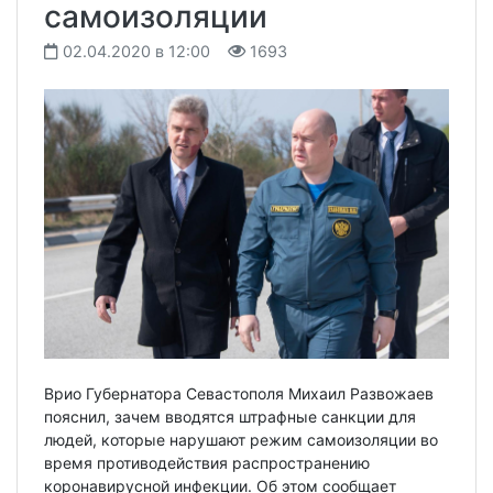
самоизоляции
02.04.2020 в 12:00
1693
Врио Губернатора Севастополя Михаил Развожаев
пояснил, зачем вводятся штрафные санкции для
людей, которые нарушают режим самоизоляции во
время противодействия распространению
коронавирусной инфекции. Об этом сообщает