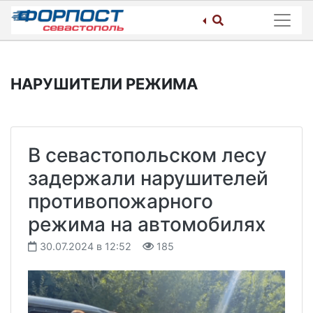
Skip
to
content
НАРУШИТЕЛИ РЕЖИМА
В севастопольском лесу
задержали нарушителей
противопожарного
режима на автомобилях
30.07.2024 в 12:52
185