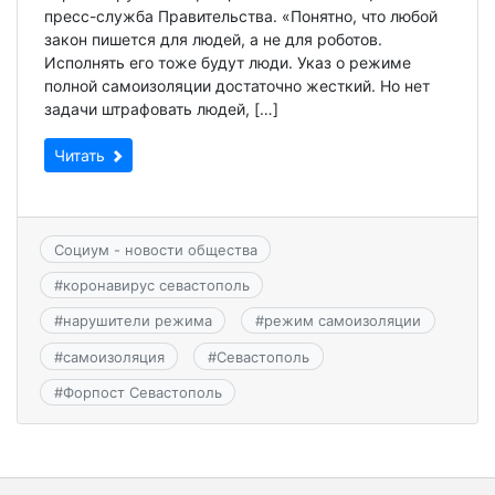
пресс-служба Правительства. «Понятно, что любой
закон пишется для людей, а не для роботов.
Исполнять его тоже будут люди. Указ о режиме
полной самоизоляции достаточно жесткий. Но нет
задачи штрафовать людей, […]
Читать
Социум - новости общества
#
коронавирус севастополь
#
нарушители режима
#
режим самоизоляции
#
самоизоляция
#
Севастополь
#
Форпост Севастополь