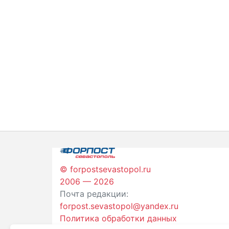
© forpostsevastopol.ru
2006 — 2026
Почта редакции:
forpost.sevastopol@yandex.ru
Политика обработки данных