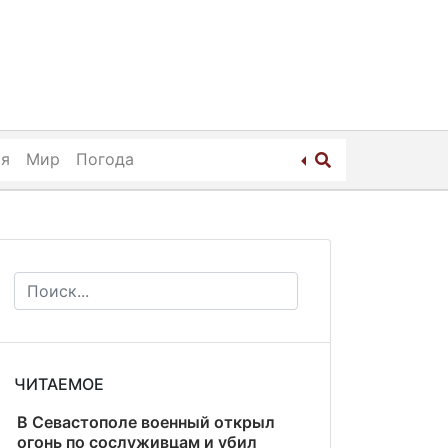
ия
Мир
Погода
ЧИТАЕМОЕ
В Севастополе военный открыл
огонь по сослуживцам и убил