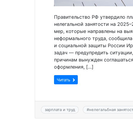
Правительство РФ утвердило пл
нелегальной занятости на 2025–
мер, которые направлены на выя
неформального труда, сообщила
и социальной защиты России Ир
задач — предупредить ситуации,
причинам вынужден соглашаться
оформления, […]
Читать
зарплата и труд
#
нелегальбная занятос