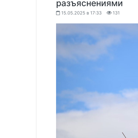
разъяснениями
15.05.2025 в 17:33
131