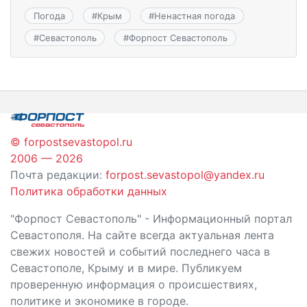
Погода
#
Крым
#
Ненастная погода
#
Севастополь
#
Форпост Севастополь
© forpostsevastopol.ru
2006 — 2026
Почта редакции:
forpost.sevastopol@yandex.ru
Политика обработки данных
"Форпост Севастополь" - Информационный портал
Севастополя. На сайте всегда актуальная лента
свежих новостей и событий последнего часа в
Севастополе, Крыму и в мире. Публикуем
проверенную информация о происшествиях,
политике и экономике в городе.