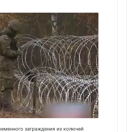
ременного заграждения из колючей