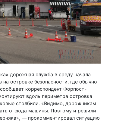
ка» дорожная служба в среду начала
 на островке безопасности, где обычно
 сообщает корреспондент Форпост-
 монтируют вдоль периметра островка
ковые столбили. «Видимо, дорожникам
ать отсюда машины. Поэтому и решили
верняка», — прокомментировал ситуацию