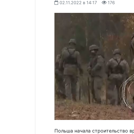
02.11.2022 в 14:17
176
Польша начала строительство в