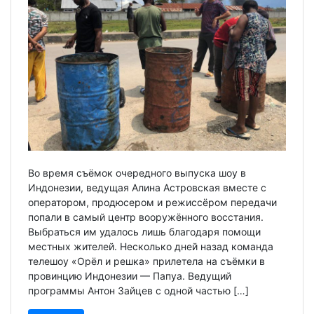
Во время съёмок очередного выпуска шоу в
Индонезии, ведущая Алина Астровская вместе с
оператором, продюсером и режиссёром передачи
попали в самый центр вооружённого восстания.
Выбраться им удалось лишь благодаря помощи
местных жителей. Несколько дней назад команда
телешоу «Орёл и решка» прилетела на съёмки в
провинцию Индонезии — Папуа. Ведущий
программы Антон Зайцев с одной частью […]