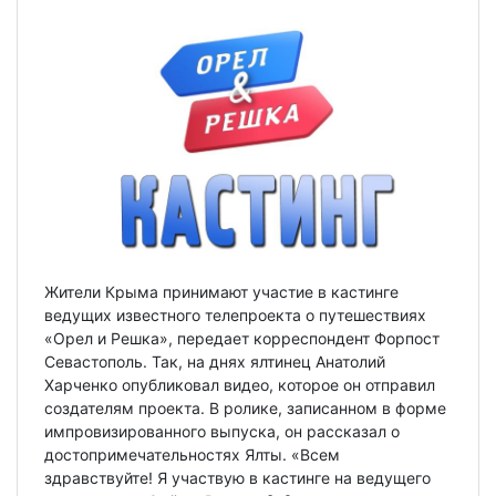
Жители Крыма принимают участие в кастинге
ведущих известного телепроекта о путешествиях
«Орел и Решка», передает корреспондент Форпост
Севастополь. Так, на днях ялтинец Анатолий
Харченко опубликовал видео, которое он отправил
создателям проекта. В ролике, записанном в форме
импровизированного выпуска, он рассказал о
достопримечательностях Ялты. «Всем
здравствуйте! Я участвую в кастинге на ведущего