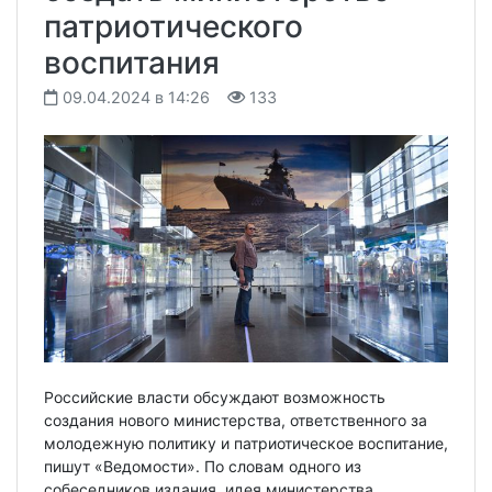
патриотического
воспитания
09.04.2024 в 14:26
133
Российские власти обсуждают возможность
создания нового министерства, ответственного за
молодежную политику и патриотическое воспитание,
пишут «Ведомости». По словам одного из
собеседников издания, идея министерства