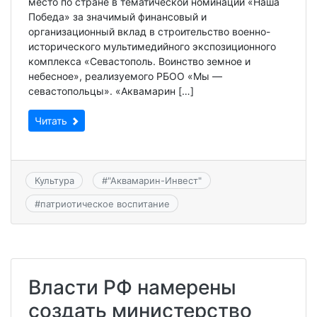
место по стране в тематической номинации «Наша
Победа» за значимый финансовый и
организационный вклад в строительство военно-
исторического мультимедийного экспозиционного
комплекса «Севастополь. Воинство земное и
небесное», реализуемого РБОО «Мы —
севастопольцы». «Аквамарин […]
Читать
Культура
#
"Аквамарин-Инвест"
#
патриотическое воспитание
Власти РФ намерены
создать министерство