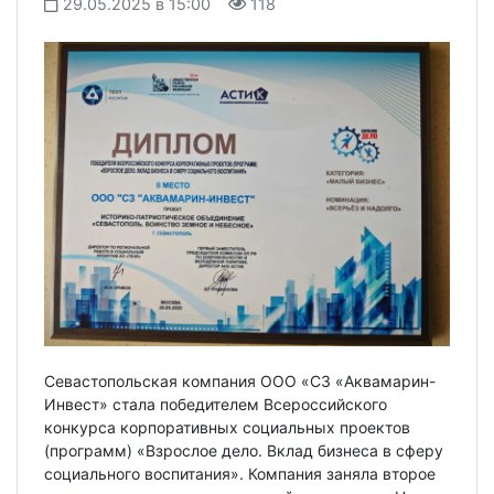
29.05.2025 в 15:00
118
Севастопольская компания ООО «СЗ «Аквамарин-
Инвест» стала победителем Всероссийского
конкурса корпоративных социальных проектов
(программ) «Взрослое дело. Вклад бизнеса в сферу
социального воспитания». Компания заняла второе