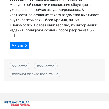
молодежной политики и воспитания обсуждается
уже давно, но сейчас актуализировалась. В
частности, за создание такого ведомства выступает
внутриполитический блок Кремля, пишут
«Ведомости». Новое министерство, по информации
издания, планируют создать после реорганизации
[…]
Читать
общество
#
общество
#
патриотическое воспитание