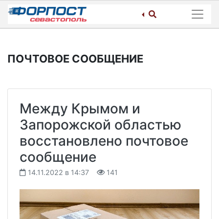
Skip
to
content
ПОЧТОВОЕ СООБЩЕНИЕ
Между Крымом и
Запорожской областью
восстановлено почтовое
сообщение
14.11.2022 в 14:37
141