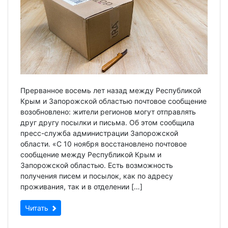
Прерванное восемь лет назад между Республикой
Крым и Запорожской областью почтовое сообщение
возобновлено: жители регионов могут отправлять
друг другу посылки и письма. Об этом сообщила
пресс-служба администрации Запорожской
области. «С 10 ноября восстановлено почтовое
сообщение между Республикой Крым и
Запорожской областью. Есть возможность
получения писем и посылок, как по адресу
проживания, так и в отделении […]
Читать