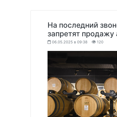
На последний звон
запретят продажу 
06.05.2025 в 09:38
120