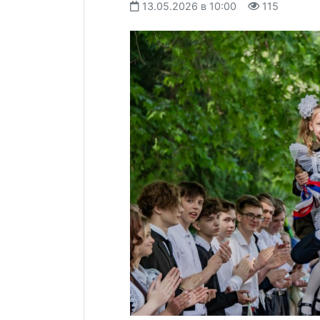
13.05.2026 в 10:00
115