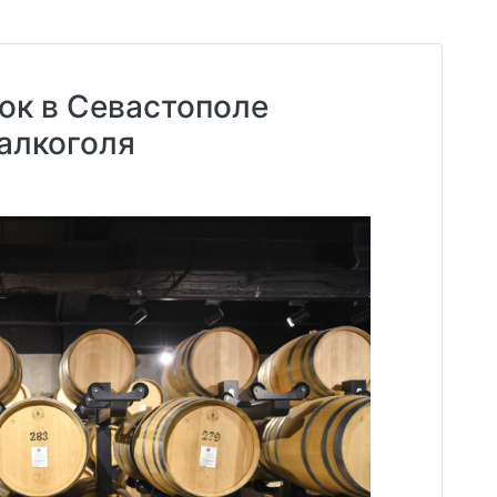
ок в Севастополе
алкоголя