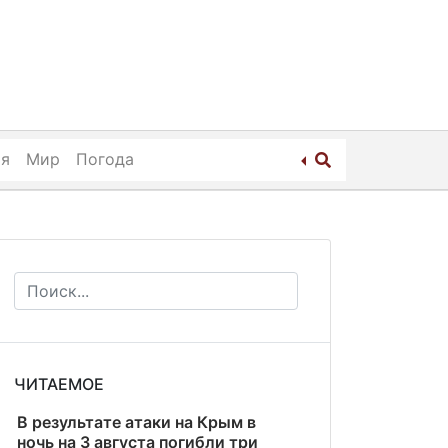
ия
Мир
Погода
ЧИТАЕМОЕ
В результате атаки на Крым в
ночь на 3 августа погибли три